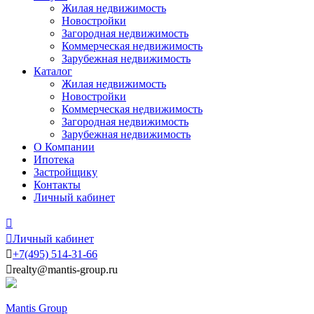
Жилая недвижимость
Новостройки
Загородная недвижимость
Коммерческая недвижимость
Зарубежная недвижимость
Каталог
Жилая недвижимость
Новостройки
Коммерческая недвижимость
Загородная недвижимость
Зарубежная недвижимость
О Компании
Ипотека
Застройщику
Контакты
Личный кабинет


Личный кабинет

+7
(495)
514-31-66

realty@mantis-group.ru
Mantis Group