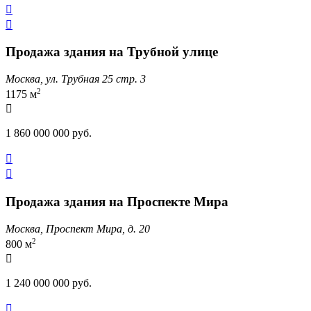


Продажа здания на Трубной улице
Москва, ул. Трубная 25 стр. 3
2
1175 м

1 860 000 000 руб.


Продажа здания на Проспекте Мира
Москва, Проспект Мира, д. 20
2
800 м

1 240 000 000 руб.
