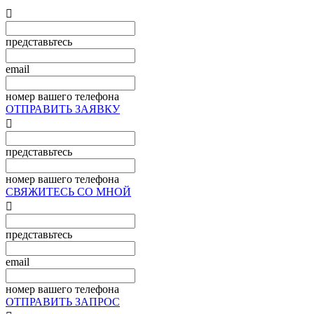

представьтесь
email
номер вашего телефона
ОТПРАВИТЬ ЗАЯВКУ

представьтесь
номер вашего телефона
СВЯЖИТЕСЬ СО МНОЙ

представьтесь
email
номер вашего телефона
ОТПРАВИТЬ ЗАПРОС