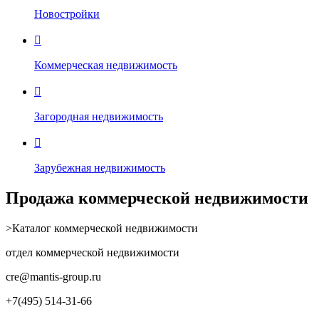
Новостройки

Коммерческая недвижимость

Загородная недвижимость

Зарубежная недвижимость
Продажа коммерческой недвижимости
>Каталог коммерческой недвижимости
отдел коммерческой недвижимости
cre
@mantis-group.ru
+7(495) 514-31-66