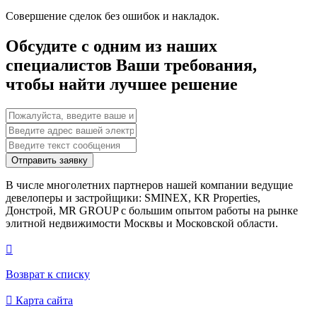
Совершение сделок без ошибок и накладок.
Обсудите с одним из наших
специалистов Ваши требования,
чтобы найти лучшее решение
Отправить заявку
В числе многолетних партнеров нашей компании ведущие
девелоперы и застройщики: SMINEX, KR Properties,
Донстрой, MR GROUP c большим опытом работы на рынке
элитной недвижимости Москвы и Московской области.

Возврат к списку

Карта сайта