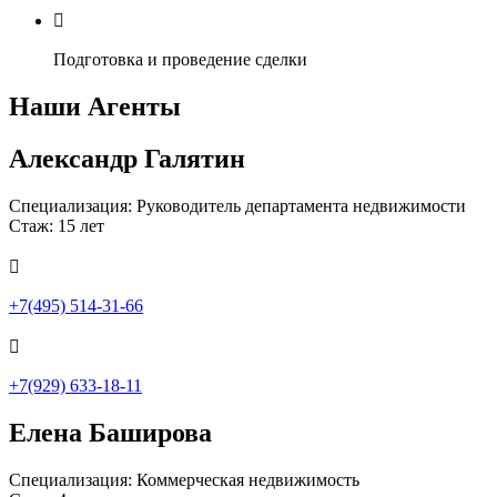

Подготовка и проведение сделки
Наши Агенты
Александр Галятин
Специализация: Руководитель департамента недвижимости
Стаж: 15 лет

+7(495) 514-31-66

+7(929) 633-18-11
Елена Баширова
Специализация: Коммерческая недвижимость