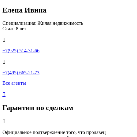
Елена Ивина
Специализация: Жилая недвижимость
Стаж: 8 лет

+7(925) 514-31-66

+7(495) 665-21-73
Все агенты

Гарантии по сделкам

Официальное подтверждение того, что продавец