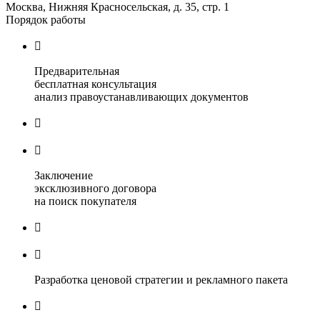
Москва, Нижняя Красносельская, д. 35, стр. 1
Порядок работы

Предварительная
бесплатная консультация
анализ правоустанавливающих документов


Заключение
эксклюзивного договора
на поиск покупателя


Разработка ценовой стратегии и рекламного пакета
