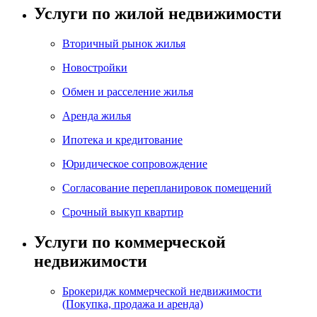
Услуги по жилой недвижимости
Вторичный рынок жилья
Новостройки
Обмен и расселение жилья
Аренда жилья
Ипотека и кредитование
Юридическое сопровождение
Согласование перепланировок помещений
Срочный выкуп квартир
Услуги по коммерческой
недвижимости
Брокеридж коммерческой недвижимости
(Покупка, продажа и аренда)