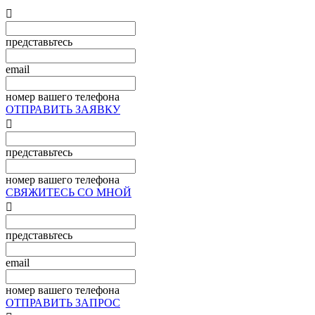

представьтесь
email
номер вашего телефона
ОТПРАВИТЬ ЗАЯВКУ

представьтесь
номер вашего телефона
СВЯЖИТЕСЬ СО МНОЙ

представьтесь
email
номер вашего телефона
ОТПРАВИТЬ ЗАПРОС