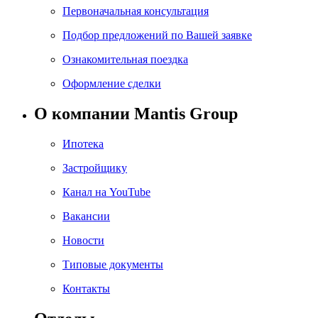
Первоначальная консультация
Подбор предложений по Вашей заявке
Ознакомительная поездка
Оформление сделки
О компании Mantis Group
Ипотека
Застройщику
Канал на YouTube
Вакансии
Новости
Типовые документы
Контакты