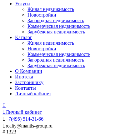
Услуги
Жилая недвижимость
Новостройки
Загородная недвижимость
Коммерческая недвижимость
Зарубежная недвижимость
Каталог
Жилая недвижимость
Новостройки
Коммерческая недвижимость
Загородная недвижимость
Зарубежная недвижимость
О Компании
Ипотека
Застройщику
Контакты
Личный кабинет


Личный кабинет

+7
(495)
514-31-66

realty@mantis-group.ru
# 1323