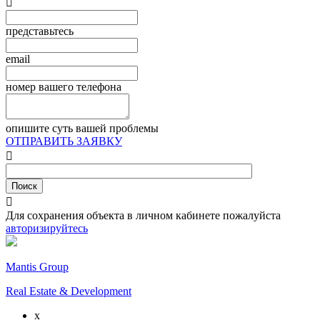

представьтесь
email
номер вашего телефона
опишите суть вашей проблемы
ОТПРАВИТЬ ЗАЯВКУ


Для сохранения объекта в личном кабинете пожалуйста
авторизируйтесь
Mantis Group
Real Estate & Development
x