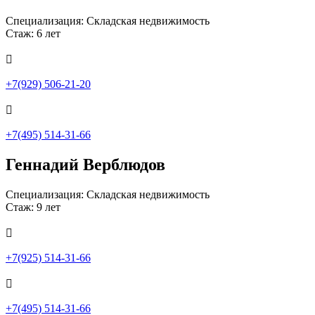
Специализация: Складская недвижимость
Стаж: 6 лет

+7(929) 506-21-20

+7(495) 514-31-66
Геннадий Верблюдов
Специализация: Складская недвижимость
Стаж: 9 лет

+7(925) 514-31-66

+7(495) 514-31-66