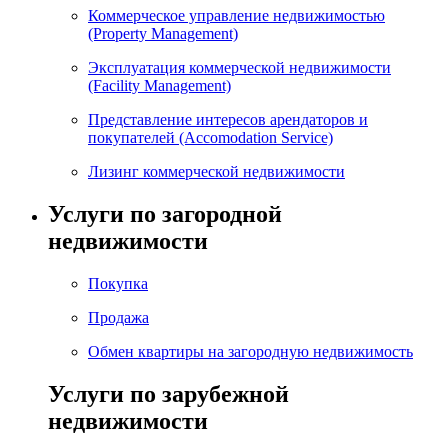
Коммерческое управление недвижимостью
(Property Management)
Эксплуатация коммерческой недвижимости
(Facility Management)
Представление интересов арендаторов и
покупателей (Accomodation Service)
Лизинг коммерческой недвижимости
Услуги по загородной
недвижимости
Покупка
Продажа
Обмен квартиры на загородную недвижимость
Услуги по зарубежной
недвижимости