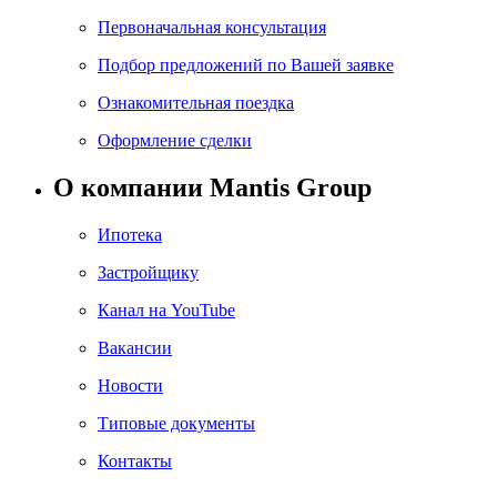
Первоначальная консультация
Подбор предложений по Вашей заявке
Ознакомительная поездка
Оформление сделки
О компании Mantis Group
Ипотека
Застройщику
Канал на YouTube
Вакансии
Новости
Типовые документы
Контакты