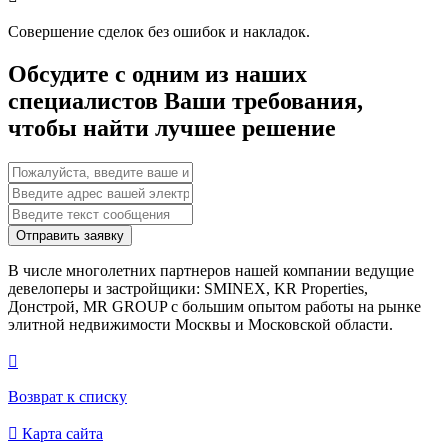
Совершение сделок без ошибок и накладок.
Обсудите с одним из наших
специалистов Ваши требования,
чтобы найти лучшее решение
Отправить заявку
В числе многолетних партнеров нашей компании ведущие
девелоперы и застройщики: SMINEX, KR Properties,
Донстрой, MR GROUP c большим опытом работы на рынке
элитной недвижимости Москвы и Московской области.

Возврат к списку

Карта сайта