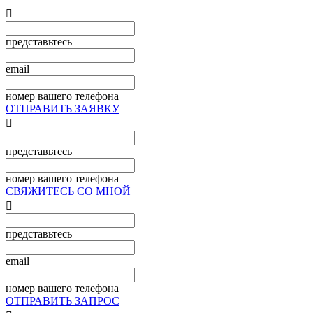

представьтесь
email
номер вашего телефона
ОТПРАВИТЬ ЗАЯВКУ

представьтесь
номер вашего телефона
СВЯЖИТЕСЬ СО МНОЙ

представьтесь
email
номер вашего телефона
ОТПРАВИТЬ ЗАПРОС