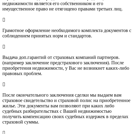
недвижимости является его собственником и его
имущественное право не отягощено правами третьих лиц.

Грамотное оформление необходимого комплекта документов с
соблюдением принятых норм и стандартов.

Выдача доп.гарантий от страховых компаний партнеров.
(например заключение предстрахового заключения). После
приобретения недвижимости, у Вас не возникнет каких-либо
правовых проблем.

После окончательного заключения сделки мы выдаем вам
страховое свидетельство и страховой полис на приобретенное
жилье. Эти документы вам позволяют при каких либо
судебных разбирательствах с Вашей недвижимостью
получить компенсацию своих судебных издержек в пределах
страховой суммы.
