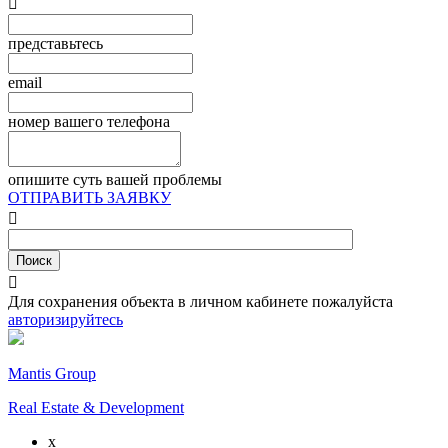

представьтесь
email
номер вашего телефона
опишите суть вашей проблемы
ОТПРАВИТЬ ЗАЯВКУ


Для сохранения объекта в личном кабинете пожалуйста
авторизируйтесь
Mantis Group
Real Estate & Development
x