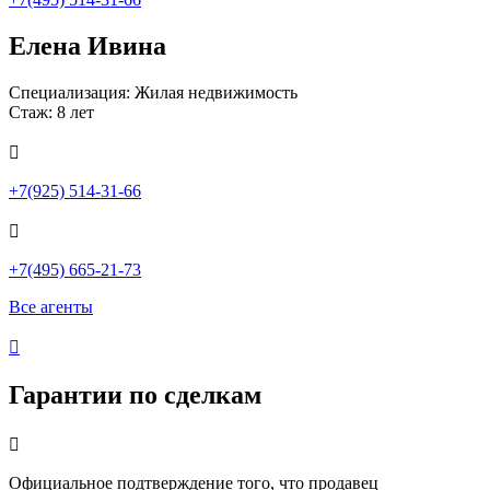
Елена Ивина
Специализация: Жилая недвижимость
Стаж: 8 лет

+7(925) 514-31-66

+7(495) 665-21-73
Все агенты

Гарантии по сделкам

Официальное подтверждение того, что продавец