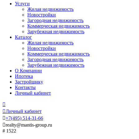
Услуги
Жилая недвижимость
Новостройки
Загородная недвижимость
Коммерческая недвижимость
Зарубежная недвижимость
Каталог
Жилая недвижимость
Новостройки
Коммерческая недвижимость
Загородная недвижимость
Зарубежная недвижимость
О Компании
Ипотека
Застройщику
Контакты
Личный кабинет


Личный кабинет

+7
(495)
514-31-66

realty@mantis-group.ru
# 1522