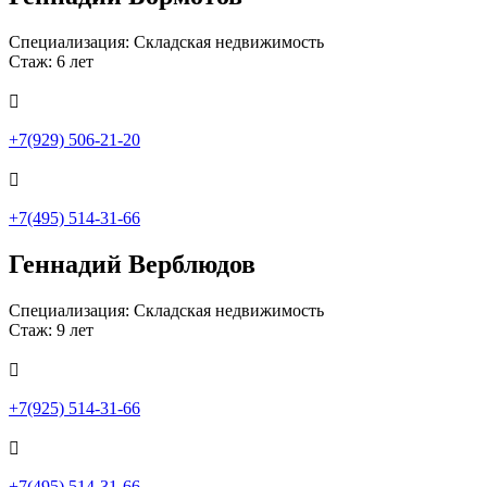
Специализация: Складская недвижимость
Стаж: 6 лет

+7(929) 506-21-20

+7(495) 514-31-66
Геннадий Верблюдов
Специализация: Складская недвижимость
Стаж: 9 лет

+7(925) 514-31-66

+7(495) 514-31-66