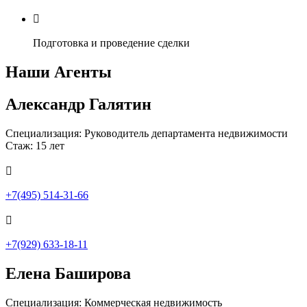

Подготовка и проведение сделки
Наши Агенты
Александр Галятин
Специализация: Руководитель департамента недвижимости
Стаж: 15 лет

+7(495) 514-31-66

+7(929) 633-18-11
Елена Баширова
Специализация: Коммерческая недвижимость