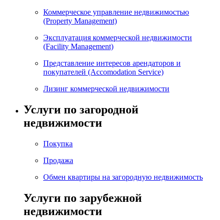
Коммерческое управление недвижимостью
(Property Management)
Эксплуатация коммерческой недвижимости
(Facility Management)
Представление интересов арендаторов и
покупателей (Accomodation Service)
Лизинг коммерческой недвижимости
Услуги по загородной
недвижимости
Покупка
Продажа
Обмен квартиры на загородную недвижимость
Услуги по зарубежной
недвижимости