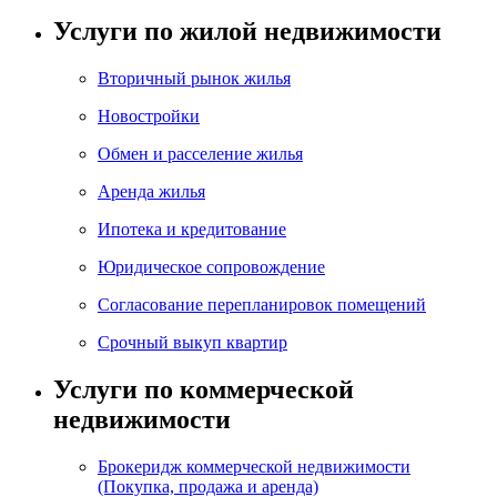
Услуги по жилой недвижимости
Вторичный рынок жилья
Новостройки
Обмен и расселение жилья
Аренда жилья
Ипотека и кредитование
Юридическое сопровождение
Согласование перепланировок помещений
Срочный выкуп квартир
Услуги по коммерческой
недвижимости
Брокеридж коммерческой недвижимости
(Покупка, продажа и аренда)