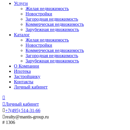
Услуги
Жилая недвижимость
Новостройки
Загородная недвижимость
Коммерческая недвижимость
Зарубежная недвижимость
Каталог
Жилая недвижимость
Новостройки
Коммерческая недвижимость
Загородная недвижимость
Зарубежная недвижимость
О Компании
Ипотека
Застройщику
Контакты
Личный кабинет


Личный кабинет

+7
(495)
514-31-66

realty@mantis-group.ru
# 1306