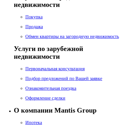
недвижимости
Покупка
Продажа
Обмен квартиры на загородную недвижимость
Услуги по зарубежной
недвижимости
Первоначальная консультация
Подбор предложений по Вашей заявке
Ознакомительная поездка
Оформление сделки
О компании Mantis Group
Ипотека