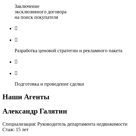
Заключение
эксклюзивного договора
на поиск покупателя


Разработка ценовой стратегии и рекламного пакета


Подготовка и проведение сделки
Наши Агенты
Александр Галятин
Специализация: Руководитель департамента недвижимости
Стаж: 15 лет