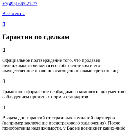
+7(495) 665-21-73
Все агенты

Гарантии по сделкам

Официальное подтверждение того, что продавец
недвижимости является его собственником и его
имущественное право не отягощено правами третьих лиц.

Грамотное оформление необходимого комплекта документов с
соблюдением принятых норм и стандартов.

Выдача доп.гарантий от страховых компаний партнеров.
(например заключение предстрахового заключения). После
приобретения недвижимости, у Вас не возникнет каких-либо