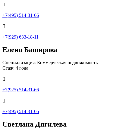

+7(495) 514-31-66

+7(929) 633-18-11
Елена Баширова
Специализация: Коммерческая недвижимость
Стаж: 4 года

+7(925) 514-31-66

+7(495) 514-31-66
Светлана Дягилева