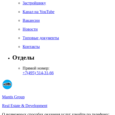
Застройщику
Канал на YouTube
Вакансии
Новости
Типовые документы
Контакты
Отделы
Прямой номер:
+7(495) 514-31-66
Mantis Group
Real Estate & Development
О возможных способах оказания услуг узнайте по телефону: