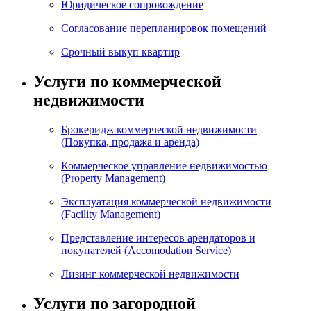
Юридическое сопровождение
Согласование перепланировок помещений
Срочный выкуп квартир
Услуги по коммерческой
недвижимости
Брокеридж коммерческой недвижимости
(Покупка, продажа и аренда)
Коммерческое управление недвижимостью
(Property Management)
Эксплуатация коммерческой недвижимости
(Facility Management)
Представление интересов арендаторов и
покупателей (Accomodation Service)
Лизинг коммерческой недвижимости
Услуги по загородной