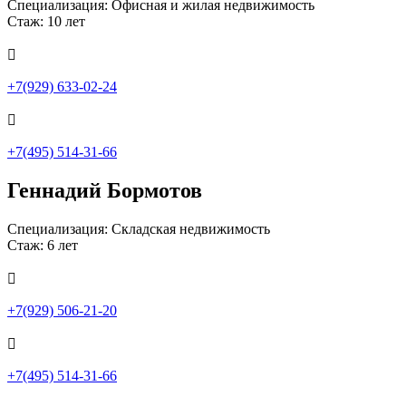
Специализация: Офисная и жилая недвижимость
Стаж: 10 лет

+7(929) 633-02-24

+7(495) 514-31-66
Геннадий Бормотов
Специализация: Складская недвижимость
Стаж: 6 лет

+7(929) 506-21-20

+7(495) 514-31-66