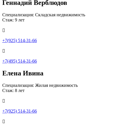
Геннадий Верблюдов
Специализация: Складская недвижимость
Стаж: 9 лет

+7(925) 514-31-66

+7(495) 514-31-66
Елена Ивина
Специализация: Жилая недвижимость
Стаж: 8 лет

+7(925) 514-31-66
