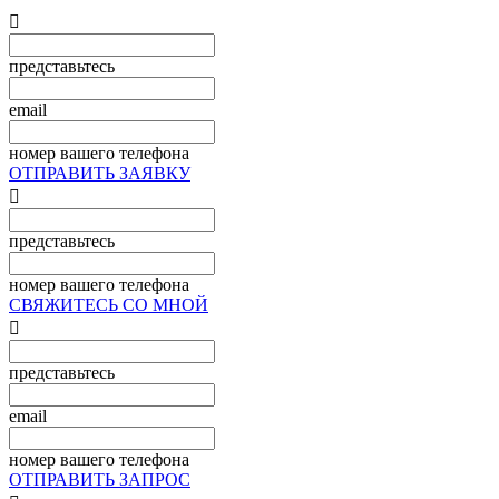

представьтесь
email
номер вашего телефона
ОТПРАВИТЬ ЗАЯВКУ

представьтесь
номер вашего телефона
СВЯЖИТЕСЬ СО МНОЙ

представьтесь
email
номер вашего телефона
ОТПРАВИТЬ ЗАПРОС