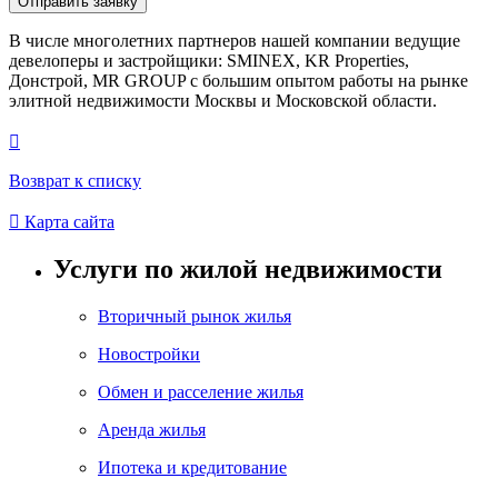
Отправить заявку
В числе многолетних партнеров нашей компании ведущие
девелоперы и застройщики: SMINEX, KR Properties,
Донстрой, MR GROUP c большим опытом работы на рынке
элитной недвижимости Москвы и Московской области.

Возврат к списку

Карта сайта
Услуги по жилой недвижимости
Вторичный рынок жилья
Новостройки
Обмен и расселение жилья
Аренда жилья
Ипотека и кредитование