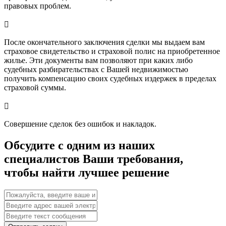
правовых проблем.

После окончательного заключения сделки мы выдаем вам
страховое свидетельство и страховой полис на приобретенное
жилье. Эти документы вам позволяют при каких либо
судебных разбирательствах с Вашей недвижимостью
получить компенсацию своих судебных издержек в пределах
страховой суммы.

Совершение сделок без ошибок и накладок.
Обсудите с одним из наших
специалистов Ваши требования,
чтобы найти лучшее решение