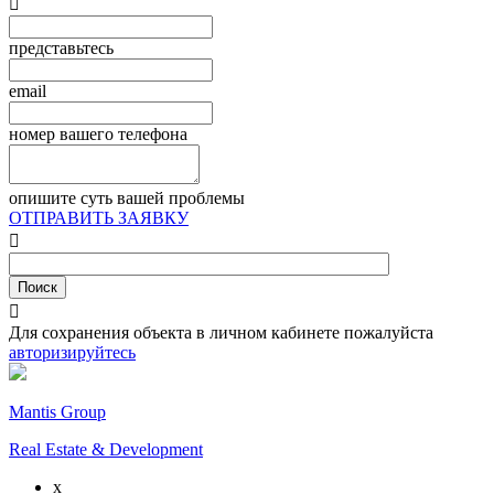

представьтесь
email
номер вашего телефона
опишите суть вашей проблемы
ОТПРАВИТЬ ЗАЯВКУ


Для сохранения объекта в личном кабинете пожалуйста
авторизируйтесь
Mantis Group
Real Estate & Development
x