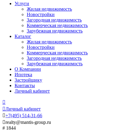
Услуги
Жилая недвижимость
Новостройки
Загородная недвижимость
Коммерческая недвижимость
Зарубежная недвижимость
Каталог
Жилая недвижимость
Новостройки
Коммерческая недвижимость
Загородная недвижимость
Зарубежная недвижимость
О Компании
Ипотека
Застройщику
Контакты
Личный кабинет


Личный кабинет

+7
(495)
514-31-66

realty@mantis-group.ru
# 1844