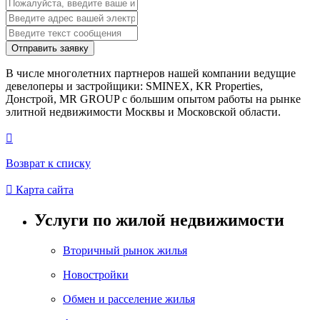
Отправить заявку
В числе многолетних партнеров нашей компании ведущие
девелоперы и застройщики: SMINEX, KR Properties,
Донстрой, MR GROUP c большим опытом работы на рынке
элитной недвижимости Москвы и Московской области.

Возврат к списку

Карта сайта
Услуги по жилой недвижимости
Вторичный рынок жилья
Новостройки
Обмен и расселение жилья