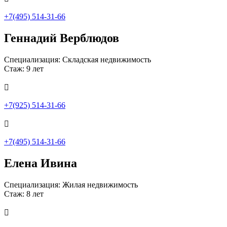
+7(495) 514-31-66
Геннадий Верблюдов
Специализация: Складская недвижимость
Стаж: 9 лет

+7(925) 514-31-66

+7(495) 514-31-66
Елена Ивина
Специализация: Жилая недвижимость
Стаж: 8 лет
