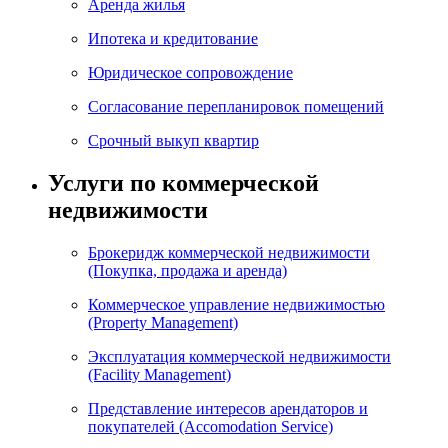
Аренда жилья
Ипотека и кредитование
Юридическое сопровождение
Согласование перепланировок помещений
Срочный выкуп квартир
Услуги по коммерческой
недвижимости
Брокеридж коммерческой недвижимости
(Покупка, продажа и аренда)
Коммерческое управление недвижимостью
(Property Management)
Эксплуатация коммерческой недвижимости
(Facility Management)
Представление интересов арендаторов и
покупателей (Accomodation Service)