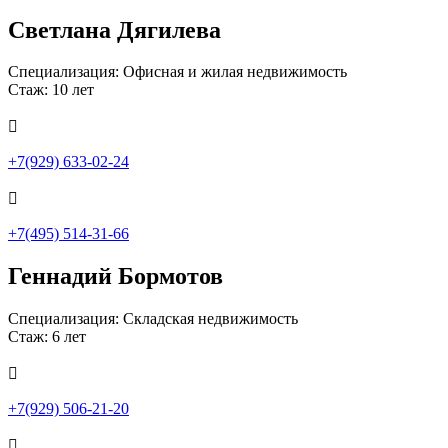
Светлана Дягилева
Специализация: Офисная и жилая недвижимость
Стаж: 10 лет

+7(929) 633-02-24

+7(495) 514-31-66
Геннадий Бормотов
Специализация: Складская недвижимость
Стаж: 6 лет

+7(929) 506-21-20
