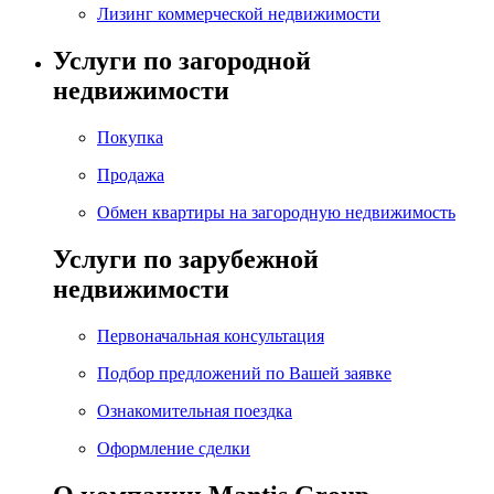
Лизинг коммерческой недвижимости
Услуги по загородной
недвижимости
Покупка
Продажа
Обмен квартиры на загородную недвижимость
Услуги по зарубежной
недвижимости
Первоначальная консультация
Подбор предложений по Вашей заявке
Ознакомительная поездка
Оформление сделки