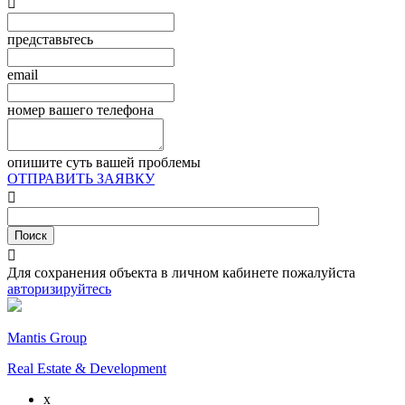

представьтесь
email
номер вашего телефона
опишите суть вашей проблемы
ОТПРАВИТЬ ЗАЯВКУ


Для сохранения объекта в личном кабинете пожалуйста
авторизируйтесь
Mantis Group
Real Estate & Development
x