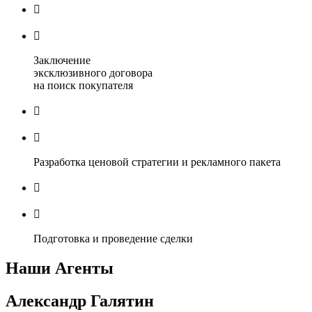


Заключение
эксклюзивного договора
на поиск покупателя


Разработка ценовой стратегии и рекламного пакета


Подготовка и проведение сделки
Наши Агенты
Александр Галятин