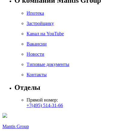
О компании Mantis Group
Ипотека
Застройщику
Канал на YouTube
Вакансии
Новости
Типовые документы
Контакты
Отделы
Прямой номер:
+7(495) 514-31-66
Mantis Group