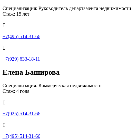
Специализация: Руководитель департамента недвижимости
Стаж: 15 лет

+7(495) 514-31-66

+7(929) 633-18-11
Елена Баширова
Специализация: Коммерческая недвижимость
Стаж: 4 года

+7(925) 514-31-66

+7(495) 514-31-66