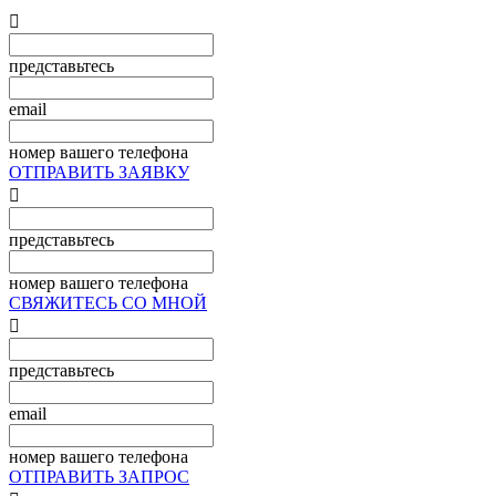

представьтесь
email
номер вашего телефона
ОТПРАВИТЬ ЗАЯВКУ

представьтесь
номер вашего телефона
СВЯЖИТЕСЬ СО МНОЙ

представьтесь
email
номер вашего телефона
ОТПРАВИТЬ ЗАПРОС