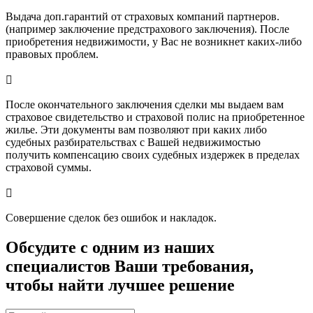
Выдача доп.гарантий от страховых компаний партнеров.
(например заключение предстрахового заключения). После
приобретения недвижимости, у Вас не возникнет каких-либо
правовых проблем.

После окончательного заключения сделки мы выдаем вам
страховое свидетельство и страховой полис на приобретенное
жилье. Эти документы вам позволяют при каких либо
судебных разбирательствах с Вашей недвижимостью
получить компенсацию своих судебных издержек в пределах
страховой суммы.

Совершение сделок без ошибок и накладок.
Обсудите с одним из наших
специалистов Ваши требования,
чтобы найти лучшее решение