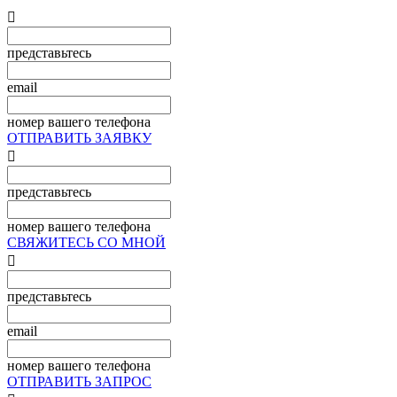

представьтесь
email
номер вашего телефона
ОТПРАВИТЬ ЗАЯВКУ

представьтесь
номер вашего телефона
СВЯЖИТЕСЬ СО МНОЙ

представьтесь
email
номер вашего телефона
ОТПРАВИТЬ ЗАПРОС