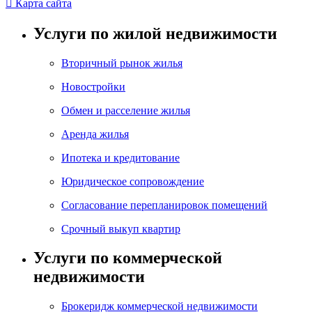

Карта сайта
Услуги по жилой недвижимости
Вторичный рынок жилья
Новостройки
Обмен и расселение жилья
Аренда жилья
Ипотека и кредитование
Юридическое сопровождение
Согласование перепланировок помещений
Срочный выкуп квартир
Услуги по коммерческой
недвижимости
Брокеридж коммерческой недвижимости