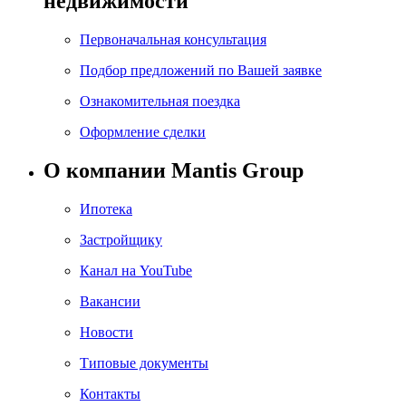
недвижимости
Первоначальная консультация
Подбор предложений по Вашей заявке
Ознакомительная поездка
Оформление сделки
О компании Mantis Group
Ипотека
Застройщику
Канал на YouTube
Вакансии
Новости
Типовые документы
Контакты