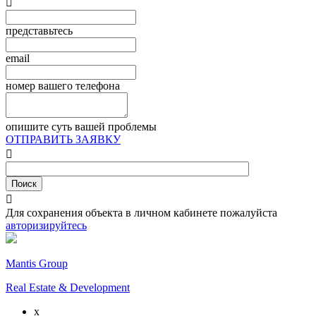

представьтесь
email
номер вашего телефона
опишите суть вашей проблемы
ОТПРАВИТЬ ЗАЯВКУ


Для сохранения объекта в личном кабинете пожалуйста
авторизируйтесь
Mantis Group
Real Estate & Development
x