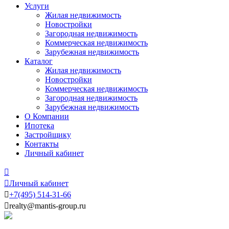
Услуги
Жилая недвижимость
Новостройки
Загородная недвижимость
Коммерческая недвижимость
Зарубежная недвижимость
Каталог
Жилая недвижимость
Новостройки
Коммерческая недвижимость
Загородная недвижимость
Зарубежная недвижимость
О Компании
Ипотека
Застройщику
Контакты
Личный кабинет


Личный кабинет

+7
(495)
514-31-66

realty@mantis-group.ru