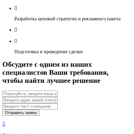

Разработка ценовой стратегии и рекламного пакета


Подготовка и проведение сделки
Обсудите с одним из наших
специалистов Ваши требования,
чтобы найти лучшее решение
Отправить заявку
