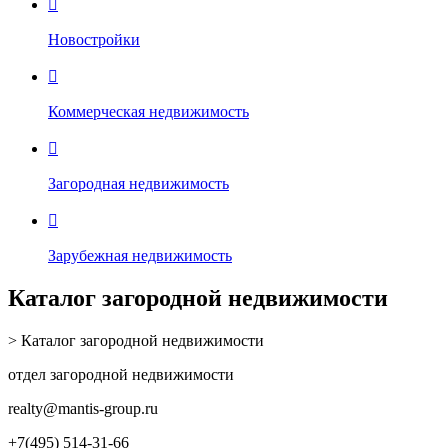

Новостройки

Коммерческая недвижимость

Загородная недвижимость

Зарубежная недвижимость
Каталог загородной недвижимости
> Каталог загородной недвижимости
отдел загородной недвижимости
realty
@mantis-group.ru
+7(495) 514-31-66