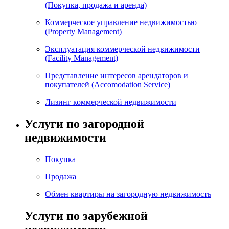
(Покупка, продажа и аренда)
Коммерческое управление недвижимостью
(Property Management)
Эксплуатация коммерческой недвижимости
(Facility Management)
Представление интересов арендаторов и
покупателей (Accomodation Service)
Лизинг коммерческой недвижимости
Услуги по загородной
недвижимости
Покупка
Продажа
Обмен квартиры на загородную недвижимость
Услуги по зарубежной