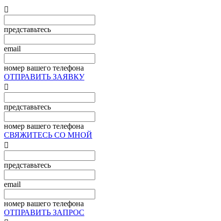

представьтесь
email
номер вашего телефона
ОТПРАВИТЬ ЗАЯВКУ

представьтесь
номер вашего телефона
СВЯЖИТЕСЬ СО МНОЙ

представьтесь
email
номер вашего телефона
ОТПРАВИТЬ ЗАПРОС