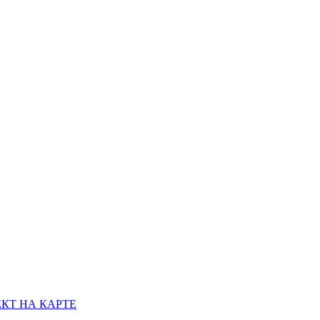
КТ НА КАРТЕ