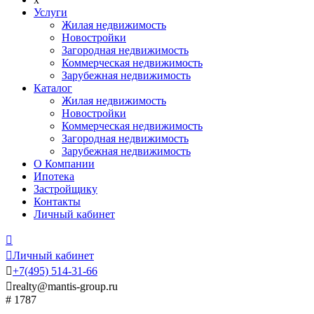
Услуги
Жилая недвижимость
Новостройки
Загородная недвижимость
Коммерческая недвижимость
Зарубежная недвижимость
Каталог
Жилая недвижимость
Новостройки
Коммерческая недвижимость
Загородная недвижимость
Зарубежная недвижимость
О Компании
Ипотека
Застройщику
Контакты
Личный кабинет


Личный кабинет

+7
(495)
514-31-66

realty@mantis-group.ru
# 1787