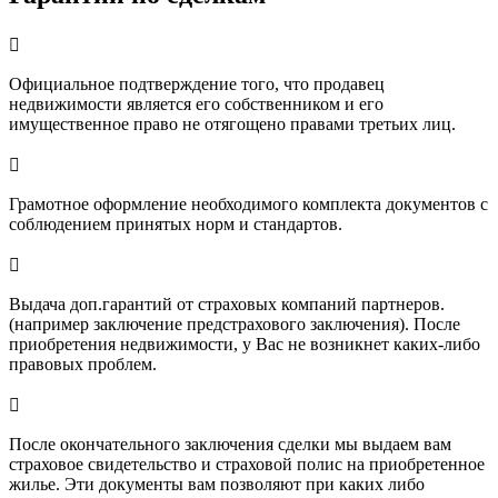

Официальное подтверждение того, что продавец
недвижимости является его собственником и его
имущественное право не отягощено правами третьих лиц.

Грамотное оформление необходимого комплекта документов с
соблюдением принятых норм и стандартов.

Выдача доп.гарантий от страховых компаний партнеров.
(например заключение предстрахового заключения). После
приобретения недвижимости, у Вас не возникнет каких-либо
правовых проблем.

После окончательного заключения сделки мы выдаем вам
страховое свидетельство и страховой полис на приобретенное
жилье. Эти документы вам позволяют при каких либо