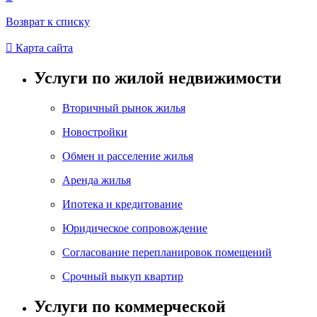
Возврат к списку

Карта сайта
Услуги по жилой недвижимости
Вторичный рынок жилья
Новостройки
Обмен и расселение жилья
Аренда жилья
Ипотека и кредитование
Юридическое сопровождение
Согласование перепланировок помещений
Срочный выкуп квартир
Услуги по коммерческой