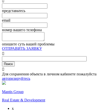

представьтесь
email
номер вашего телефона
опишите суть вашей проблемы
ОТПРАВИТЬ ЗАЯВКУ


Для сохранения объекта в личном кабинете пожалуйста
авторизируйтесь
Mantis Group
Real Estate & Development
x