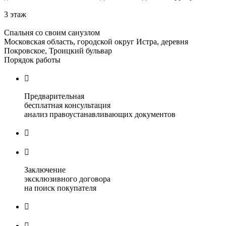
3 этаж
Спальня со своим санузлом
Московская область, городской округ Истра, деревня
Покровское, Троицкий бульвар
Порядок работы

Предварительная
бесплатная консультация
анализ правоустанавливающих документов


Заключение
эксклюзивного договора
на поиск покупателя

