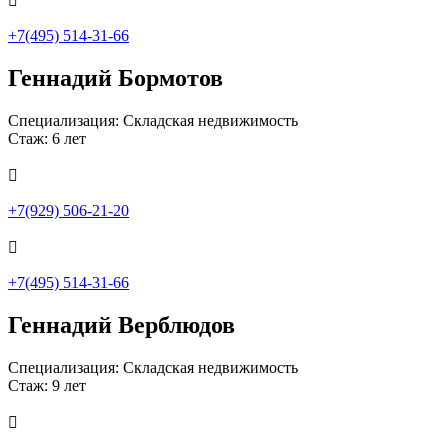

+7(495) 514-31-66
Геннадий Бормотов
Специализация: Складская недвижимость
Стаж: 6 лет

+7(929) 506-21-20

+7(495) 514-31-66
Геннадий Верблюдов
Специализация: Складская недвижимость
Стаж: 9 лет
