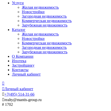
Услуги
Жилая недвижимость
Новостройки
Загородная недвижимость
Коммерческая недвижимость
Зарубежная недвижимость
Каталог
Жилая недвижимость
Новостройки
Коммерческая недвижимость
Загородная недвижимость
Зарубежная недвижимость
О Компании
Ипотека
Застройщику
Контакты
Личный кабинет


Личный кабинет

+7
(495)
514-31-66

realty@mantis-group.ru
# 1702