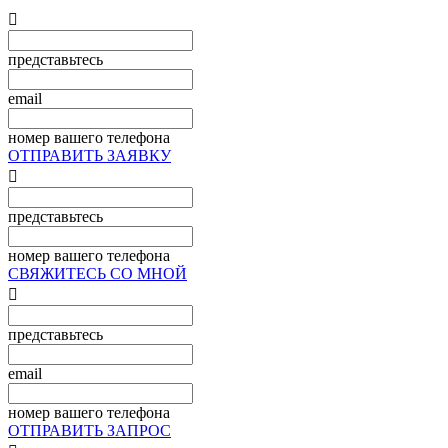

представьтесь
email
номер вашего телефона
ОТПРАВИТЬ ЗАЯВКУ

представьтесь
номер вашего телефона
СВЯЖИТЕСЬ СО МНОЙ

представьтесь
email
номер вашего телефона
ОТПРАВИТЬ ЗАПРОС