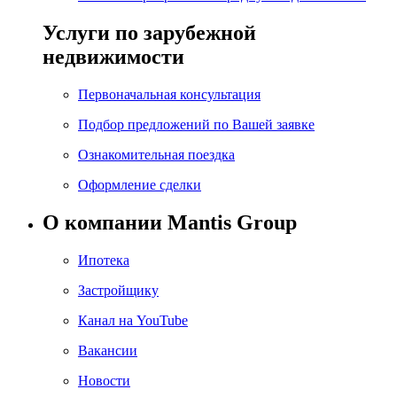
Услуги по зарубежной
недвижимости
Первоначальная консультация
Подбор предложений по Вашей заявке
Ознакомительная поездка
Оформление сделки
О компании Mantis Group
Ипотека
Застройщику
Канал на YouTube
Вакансии
Новости