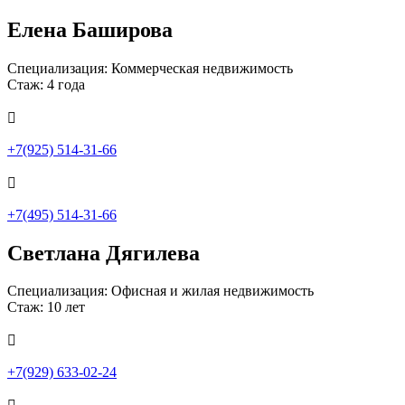
Елена Баширова
Специализация: Коммерческая недвижимость
Стаж: 4 года

+7(925) 514-31-66

+7(495) 514-31-66
Светлана Дягилева
Специализация: Офисная и жилая недвижимость
Стаж: 10 лет

+7(929) 633-02-24