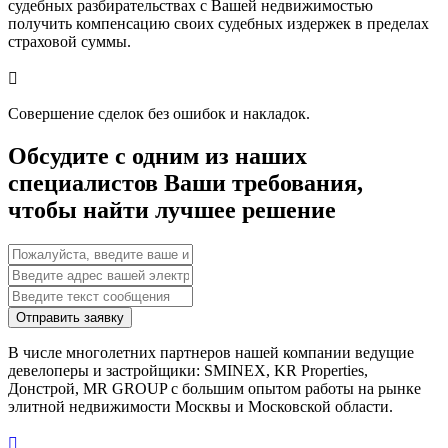
судебных разбирательствах с Вашей недвижимостью
получить компенсацию своих судебных издержек в пределах
страховой суммы.

Совершение сделок без ошибок и накладок.
Обсудите с одним из наших
специалистов Ваши требования,
чтобы найти лучшее решение
Отправить заявку
В числе многолетних партнеров нашей компании ведущие
девелоперы и застройщики: SMINEX, KR Properties,
Донстрой, MR GROUP c большим опытом работы на рынке
элитной недвижимости Москвы и Московской области.
