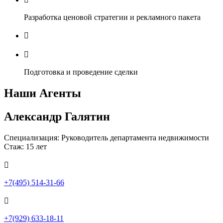
Разработка ценовой стратегии и рекламного пакета


Подготовка и проведение сделки
Наши Агенты
Александр Галятин
Специализация: Руководитель департамента недвижимости
Стаж: 15 лет

+7(495) 514-31-66

+7(929) 633-18-11