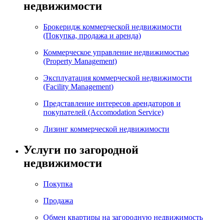
недвижимости
Брокеридж коммерческой недвижимости
(Покупка, продажа и аренда)
Коммерческое управление недвижимостью
(Property Management)
Эксплуатация коммерческой недвижимости
(Facility Management)
Представление интересов арендаторов и
покупателей (Accomodation Service)
Лизинг коммерческой недвижимости
Услуги по загородной
недвижимости
Покупка
Продажа
Обмен квартиры на загородную недвижимость