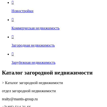

Новостройки

Коммерческая недвижимость

Загородная недвижимость

Зарубежная недвижимость
Каталог загородной недвижимости
> Каталог загородной недвижимости
отдел загородной недвижимости
realty
@mantis-group.ru