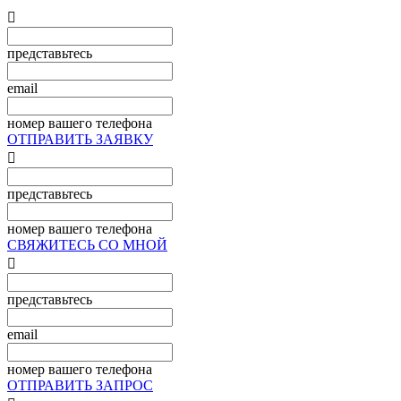

представьтесь
email
номер вашего телефона
ОТПРАВИТЬ ЗАЯВКУ

представьтесь
номер вашего телефона
СВЯЖИТЕСЬ СО МНОЙ

представьтесь
email
номер вашего телефона
ОТПРАВИТЬ ЗАПРОС