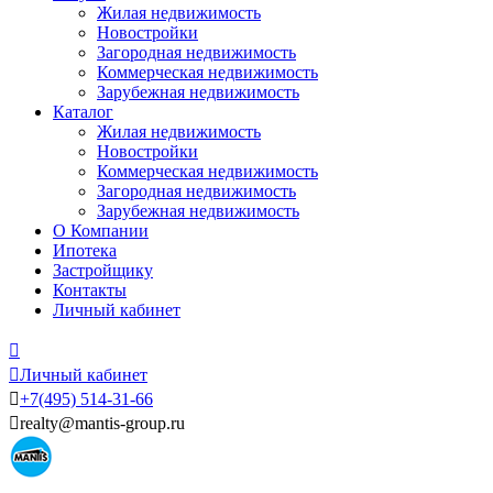
Жилая недвижимость
Новостройки
Загородная недвижимость
Коммерческая недвижимость
Зарубежная недвижимость
Каталог
Жилая недвижимость
Новостройки
Коммерческая недвижимость
Загородная недвижимость
Зарубежная недвижимость
О Компании
Ипотека
Застройщику
Контакты
Личный кабинет


Личный кабинет

+7
(495)
514-31-66

realty@mantis-group.ru