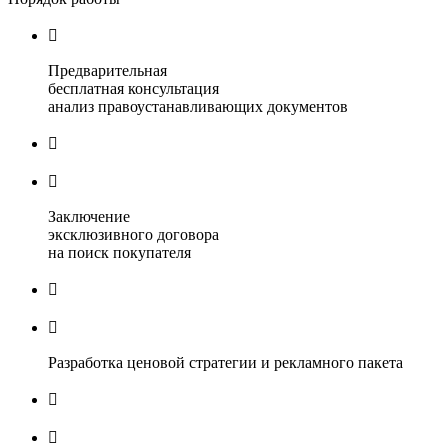

Предварительная
бесплатная консультация
анализ правоустанавливающих документов


Заключение
эксклюзивного договора
на поиск покупателя


Разработка ценовой стратегии и рекламного пакета

