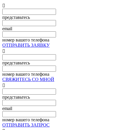

представьтесь
email
номер вашего телефона
ОТПРАВИТЬ ЗАЯВКУ

представьтесь
номер вашего телефона
СВЯЖИТЕСЬ СО МНОЙ

представьтесь
email
номер вашего телефона
ОТПРАВИТЬ ЗАПРОС