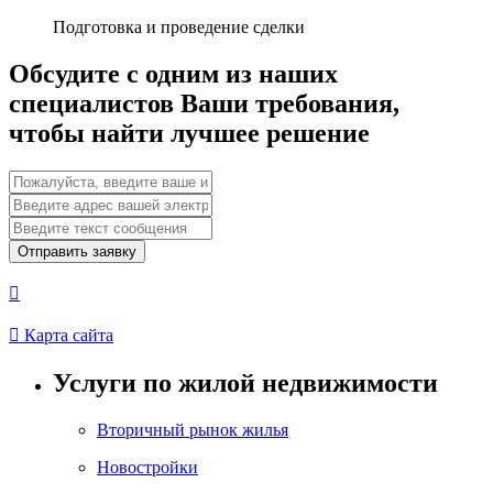
Подготовка и проведение сделки
Обсудите с одним из наших
специалистов Ваши требования,
чтобы найти лучшее решение
Отправить заявку


Карта сайта
Услуги по жилой недвижимости
Вторичный рынок жилья
Новостройки