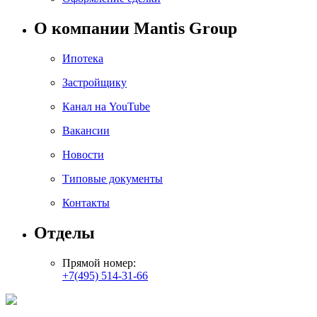
О компании Mantis Group
Ипотека
Застройщику
Канал на YouTube
Вакансии
Новости
Типовые документы
Контакты
Отделы
Прямой номер:
+7(495) 514-31-66