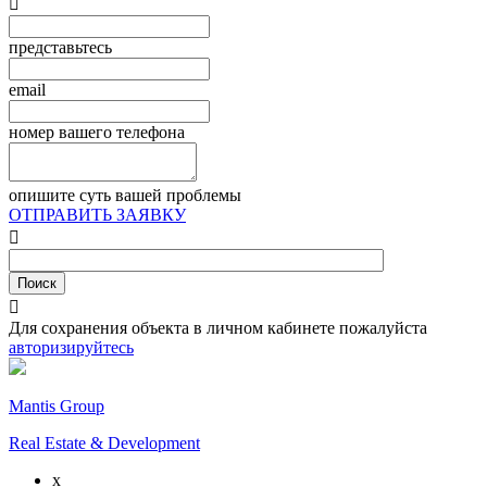

представьтесь
email
номер вашего телефона
опишите суть вашей проблемы
ОТПРАВИТЬ ЗАЯВКУ


Для сохранения объекта в личном кабинете пожалуйста
авторизируйтесь
Mantis Group
Real Estate & Development
x