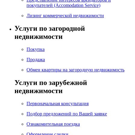
покупателей (Accomodation Service)
Лизинг коммерческой недвижимости
Услуги по загородной
недвижимости
Покупка
Продажа
Обмен квартиры на загородную недвижимость
Услуги по зарубежной
недвижимости
Первоначальная консультация
Подбор предложений по Вашей заявке
Ознакомительная поездка
Оформление сделки