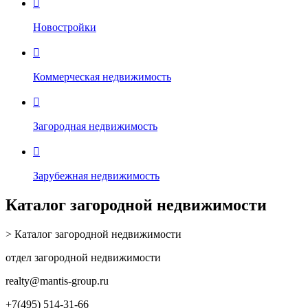

Новостройки

Коммерческая недвижимость

Загородная недвижимость

Зарубежная недвижимость
Каталог загородной недвижимости
> Каталог загородной недвижимости
отдел загородной недвижимости
realty
@mantis-group.ru
+7(495) 514-31-66