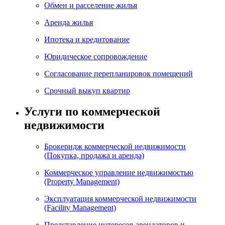
Обмен и расселение жилья
Аренда жилья
Ипотека и кредитование
Юридическое сопровождение
Согласование перепланировок помещений
Срочный выкуп квартир
Услуги по коммерческой
недвижимости
Брокеридж коммерческой недвижимости
(Покупка, продажа и аренда)
Коммерческое управление недвижимостью
(Property Management)
Эксплуатация коммерческой недвижимости
(Facility Management)
Представление интересов арендаторов и