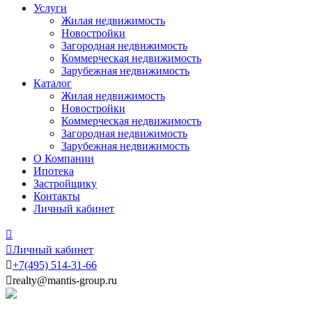
Услуги
Жилая недвижимость
Новостройки
Загородная недвижимость
Коммерческая недвижимость
Зарубежная недвижимость
Каталог
Жилая недвижимость
Новостройки
Коммерческая недвижимость
Загородная недвижимость
Зарубежная недвижимость
О Компании
Ипотека
Застройщику
Контакты
Личный кабинет


Личный кабинет

+7
(495)
514-31-66

realty@mantis-group.ru