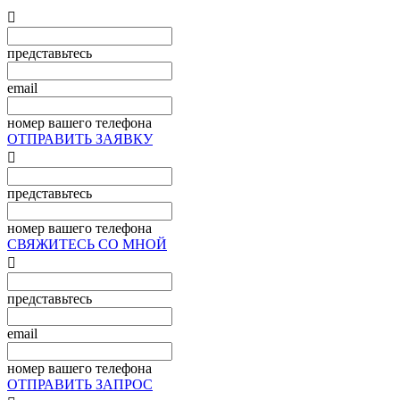

представьтесь
email
номер вашего телефона
ОТПРАВИТЬ ЗАЯВКУ

представьтесь
номер вашего телефона
СВЯЖИТЕСЬ СО МНОЙ

представьтесь
email
номер вашего телефона
ОТПРАВИТЬ ЗАПРОС