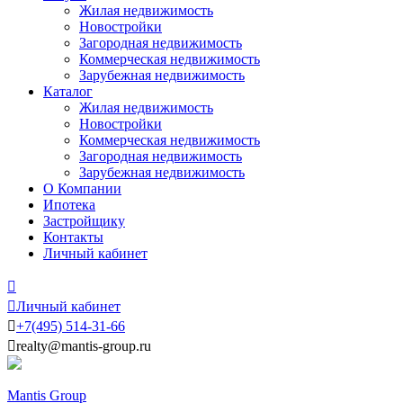
Жилая недвижимость
Новостройки
Загородная недвижимость
Коммерческая недвижимость
Зарубежная недвижимость
Каталог
Жилая недвижимость
Новостройки
Коммерческая недвижимость
Загородная недвижимость
Зарубежная недвижимость
О Компании
Ипотека
Застройщику
Контакты
Личный кабинет


Личный кабинет

+7
(495)
514-31-66

realty@mantis-group.ru
Mantis Group