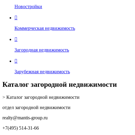
Новостройки

Коммерческая недвижимость

Загородная недвижимость

Зарубежная недвижимость
Каталог загородной недвижимости
> Каталог загородной недвижимости
отдел загородной недвижимости
realty
@mantis-group.ru
+7(495) 514-31-66