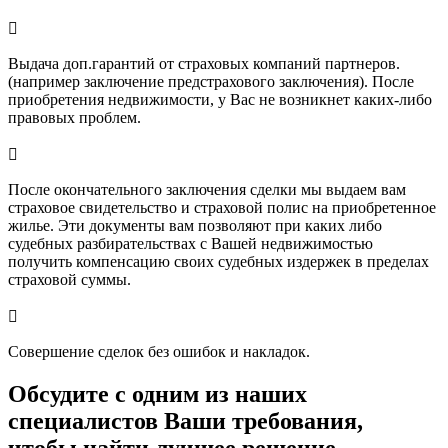

Выдача доп.гарантий от страховых компаний партнеров.
(например заключение предстрахового заключения). После
приобретения недвижимости, у Вас не возникнет каких-либо
правовых проблем.

После окончательного заключения сделки мы выдаем вам
страховое свидетельство и страховой полис на приобретенное
жилье. Эти документы вам позволяют при каких либо
судебных разбирательствах с Вашей недвижимостью
получить компенсацию своих судебных издержек в пределах
страховой суммы.

Совершение сделок без ошибок и накладок.
Обсудите с одним из наших
специалистов Ваши требования,
чтобы найти лучшее решение