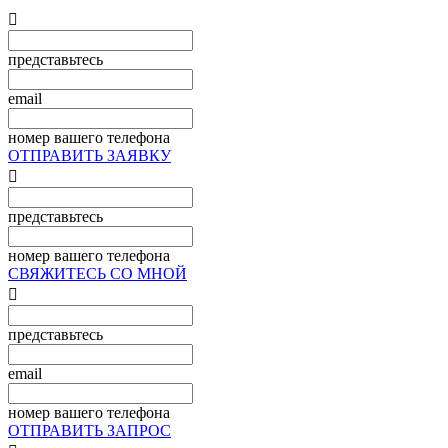

представьтесь
email
номер вашего телефона
ОТПРАВИТЬ ЗАЯВКУ

представьтесь
номер вашего телефона
СВЯЖИТЕСЬ СО МНОЙ

представьтесь
email
номер вашего телефона
ОТПРАВИТЬ ЗАПРОС