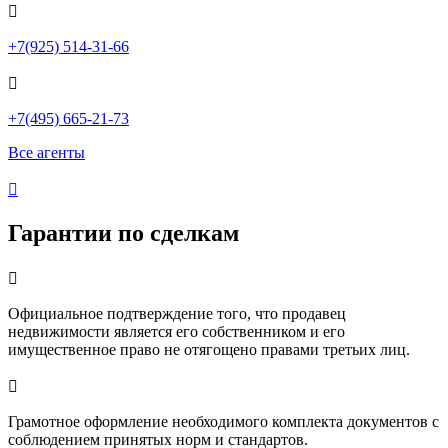

+7(925) 514-31-66

+7(495) 665-21-73
Все агенты

Гарантии по сделкам

Официальное подтверждение того, что продавец
недвижимости является его собственником и его
имущественное право не отягощено правами третьих лиц.

Грамотное оформление необходимого комплекта документов с
соблюдением принятых норм и стандартов.