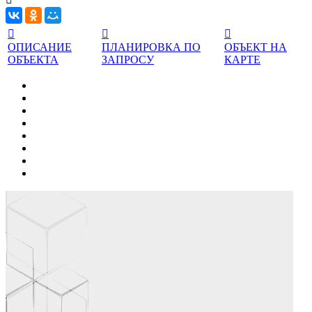



ОПИСАНИЕ
ПЛАНИРОВКА ПО
ОБЪЕКТ НА
ОБЪЕКТА
ЗАПРОСУ
КАРТЕ