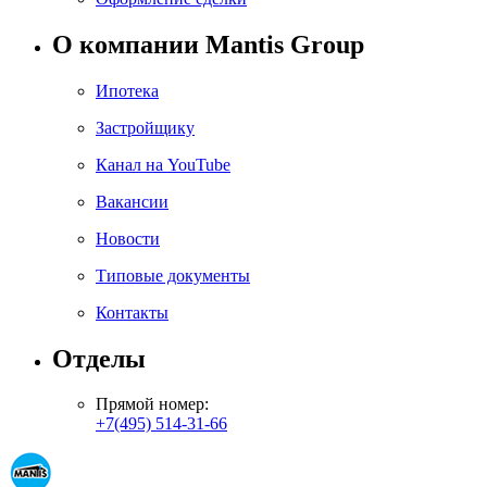
О компании Mantis Group
Ипотека
Застройщику
Канал на YouTube
Вакансии
Новости
Типовые документы
Контакты
Отделы
Прямой номер:
+7(495) 514-31-66