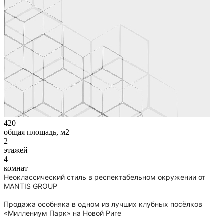
420
общая площадь, м2
2
этажей
4
комнат
Неоклассический стиль в респектабельном окружении от
MANTIS GROUP
Продажа особняка в одном из лучших клубных посёлков
«Миллениум Парк» на Новой Риге