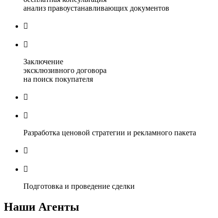
анализ правоустанавливающих документов


Заключение
эксклюзивного договора
на поиск покупателя


Разработка ценовой стратегии и рекламного пакета


Подготовка и проведение сделки
Наши Агенты