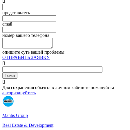

представьтесь
email
номер вашего телефона
опишите суть вашей проблемы
ОТПРАВИТЬ ЗАЯВКУ


Для сохранения объекта в личном кабинете пожалуйста
авторизируйтесь
Mantis Group
Real Estate & Development