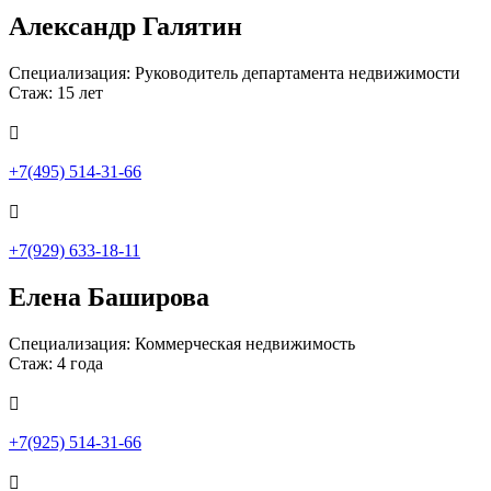
Александр Галятин
Специализация: Руководитель департамента недвижимости
Стаж: 15 лет

+7(495) 514-31-66

+7(929) 633-18-11
Елена Баширова
Специализация: Коммерческая недвижимость
Стаж: 4 года

+7(925) 514-31-66
