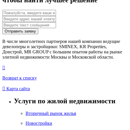
Отправить заявку
В числе многолетних партнеров нашей компании ведущие
девелоперы и застройщики: SMINEX, KR Properties,
Донстрой, MR GROUP c большим опытом работы на рынке
элитной недвижимости Москвы и Московской области.

Возврат к списку

Карта сайта
Услуги по жилой недвижимости
Вторичный рынок жилья
Новостройки