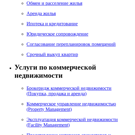
Обмен и расселение жилья
Аренда жилья
Ипотека и кредитование
Юридическое сопровождение
Согласование перепланировок помещений
Срочный выкуп квартир
Услуги по коммерческой
недвижимости
Брокеридж коммерческой недвижимости
(Покупка, продажа и аренда)
Коммерческое управление недвижимостью
(Property Management)
Эксплуатация коммерческой недвижимости
(Facility Management)