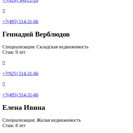
+7(929) 506-21-20

+7(495) 514-31-66
Геннадий Верблюдов
Специализация: Складская недвижимость
Стаж: 9 лет

+7(925) 514-31-66

+7(495) 514-31-66
Елена Ивина
Специализация: Жилая недвижимость
Стаж: 8 лет