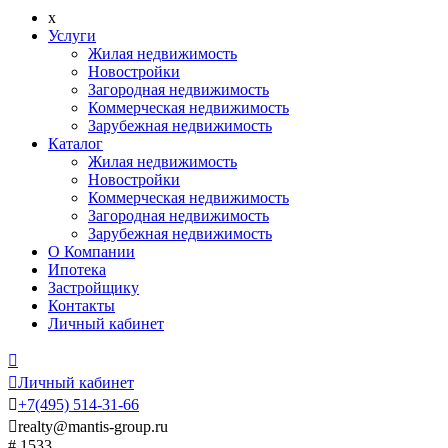
x
Услуги
Жилая недвижимость
Новостройки
Загородная недвижимость
Коммерческая недвижимость
Зарубежная недвижимость
Каталог
Жилая недвижимость
Новостройки
Коммерческая недвижимость
Загородная недвижимость
Зарубежная недвижимость
О Компании
Ипотека
Застройщику
Контакты
Личный кабинет


Личный кабинет

+7
(495)
514-31-66

realty@mantis-group.ru
# 1533