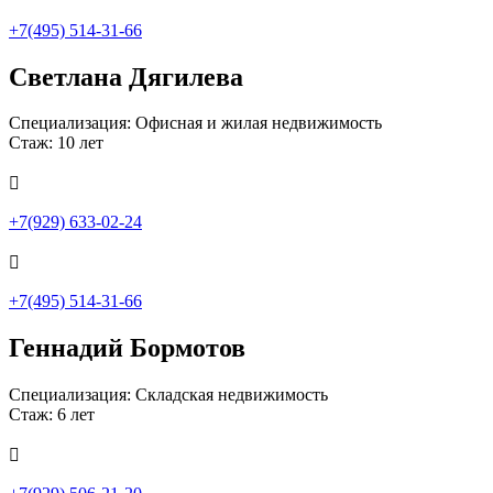
+7(495) 514-31-66
Светлана Дягилева
Специализация: Офисная и жилая недвижимость
Стаж: 10 лет

+7(929) 633-02-24

+7(495) 514-31-66
Геннадий Бормотов
Специализация: Складская недвижимость
Стаж: 6 лет
