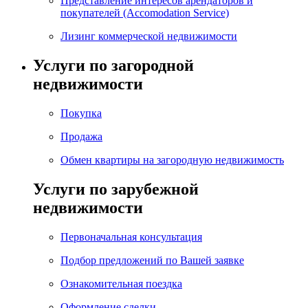
Представление интересов арендаторов и
покупателей (Accomodation Service)
Лизинг коммерческой недвижимости
Услуги по загородной
недвижимости
Покупка
Продажа
Обмен квартиры на загородную недвижимость
Услуги по зарубежной
недвижимости
Первоначальная консультация
Подбор предложений по Вашей заявке
Ознакомительная поездка
Оформление сделки