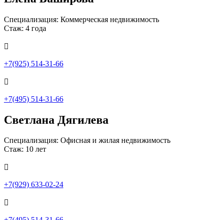
Специализация: Коммерческая недвижимость
Стаж: 4 года

+7(925) 514-31-66

+7(495) 514-31-66
Светлана Дягилева
Специализация: Офисная и жилая недвижимость
Стаж: 10 лет

+7(929) 633-02-24

+7(495) 514-31-66