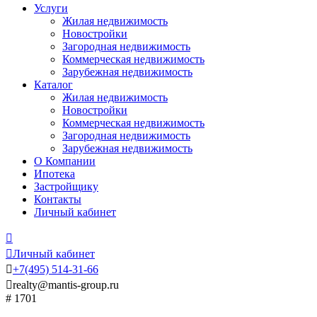
Услуги
Жилая недвижимость
Новостройки
Загородная недвижимость
Коммерческая недвижимость
Зарубежная недвижимость
Каталог
Жилая недвижимость
Новостройки
Коммерческая недвижимость
Загородная недвижимость
Зарубежная недвижимость
О Компании
Ипотека
Застройщику
Контакты
Личный кабинет


Личный кабинет

+7
(495)
514-31-66

realty@mantis-group.ru
# 1701