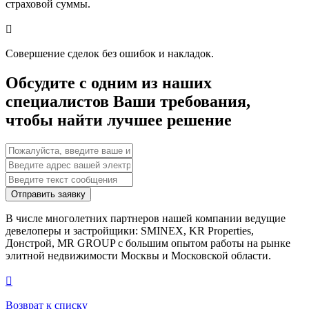
страховой суммы.

Совершение сделок без ошибок и накладок.
Обсудите с одним из наших
специалистов Ваши требования,
чтобы найти лучшее решение
Отправить заявку
В числе многолетних партнеров нашей компании ведущие
девелоперы и застройщики: SMINEX, KR Properties,
Донстрой, MR GROUP c большим опытом работы на рынке
элитной недвижимости Москвы и Московской области.

Возврат к списку