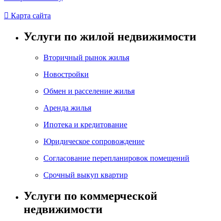

Карта сайта
Услуги по жилой недвижимости
Вторичный рынок жилья
Новостройки
Обмен и расселение жилья
Аренда жилья
Ипотека и кредитование
Юридическое сопровождение
Согласование перепланировок помещений
Срочный выкуп квартир
Услуги по коммерческой
недвижимости