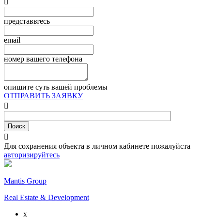

представьтесь
email
номер вашего телефона
опишите суть вашей проблемы
ОТПРАВИТЬ ЗАЯВКУ


Для сохранения объекта в личном кабинете пожалуйста
авторизируйтесь
Mantis Group
Real Estate & Development
x