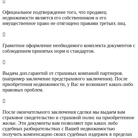

Официальное подтверждение того, что продавец
недвижимости является его собственником и его
имущественное право не отягощено правами третьих лиц.

Грамотное оформление необходимого комплекта документов с
соблюдением принятых норм и стандартов.

Выдача доп.гарантий от страховых компаний партнеров.
(например заключение предстрахового заключения). После
приобретения недвижимости, у Вас не возникнет каких-либо
правовых проблем.

После окончательного заключения сделки мы выдаем вам
страховое свидетельство и страховой полис на приобретенное
жилье. Эти документы вам позволяют при каких либо
судебных разбирательствах с Вашей недвижимостью
получить компенсацию своих судебных издержек в пределах