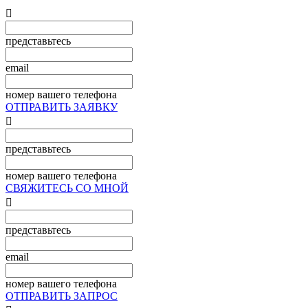

представьтесь
email
номер вашего телефона
ОТПРАВИТЬ ЗАЯВКУ

представьтесь
номер вашего телефона
СВЯЖИТЕСЬ СО МНОЙ

представьтесь
email
номер вашего телефона
ОТПРАВИТЬ ЗАПРОС