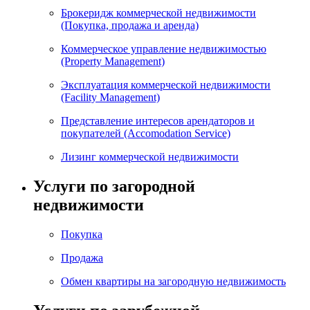
Брокеридж коммерческой недвижимости
(Покупка, продажа и аренда)
Коммерческое управление недвижимостью
(Property Management)
Эксплуатация коммерческой недвижимости
(Facility Management)
Представление интересов арендаторов и
покупателей (Accomodation Service)
Лизинг коммерческой недвижимости
Услуги по загородной
недвижимости
Покупка
Продажа
Обмен квартиры на загородную недвижимость