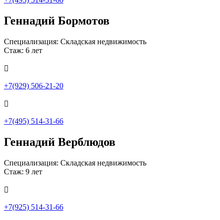
Геннадий Бормотов
Специализация: Складская недвижимость
Стаж: 6 лет

+7(929) 506-21-20

+7(495) 514-31-66
Геннадий Верблюдов
Специализация: Складская недвижимость
Стаж: 9 лет

+7(925) 514-31-66