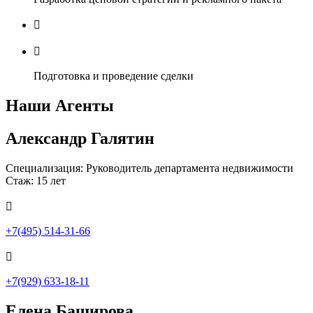


Подготовка и проведение сделки
Наши Агенты
Александр Галятин
Специализация: Руководитель департамента недвижимости
Стаж: 15 лет

+7(495) 514-31-66

+7(929) 633-18-11
Елена Баширова