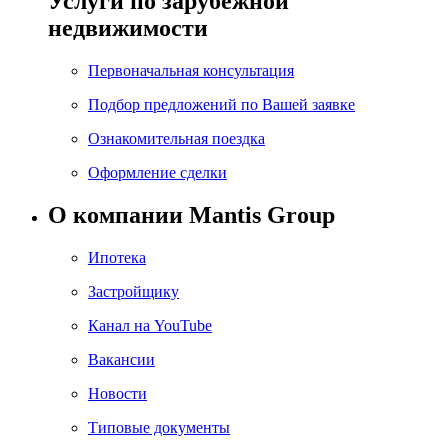
Услуги по зарубежной
недвижимости
Первоначальная консультация
Подбор предложений по Вашей заявке
Ознакомительная поездка
Оформление сделки
О компании Mantis Group
Ипотека
Застройщику
Канал на YouTube
Вакансии
Новости
Типовые документы