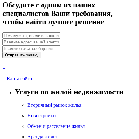
Обсудите с одним из наших
специалистов Ваши требования,
чтобы найти лучшее решение
Отправить заявку


Карта сайта
Услуги по жилой недвижимости
Вторичный рынок жилья
Новостройки
Обмен и расселение жилья
Аренда жилья