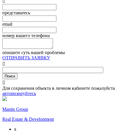

представьтесь
email
номер вашего телефона
опишите суть вашей проблемы
ОТПРАВИТЬ ЗАЯВКУ


Для сохранения объекта в личном кабинете пожалуйста
авторизируйтесь
Mantis Group
Real Estate & Development
x