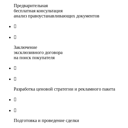
Предварительная
бесплатная консультация
анализ правоустанавливающих документов


Заключение
эксклюзивного договора
на поиск покупателя


Разработка ценовой стратегии и рекламного пакета


Подготовка и проведение сделки