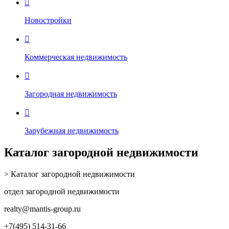

Новостройки

Коммерческая недвижимость

Загородная недвижимость

Зарубежная недвижимость
Каталог загородной недвижимости
> Каталог загородной недвижимости
отдел загородной недвижимости
realty
@mantis-group.ru
+7(495) 514-31-66