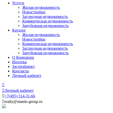
Услуги
Жилая недвижимость
Новостройки
Загородная недвижимость
Коммерческая недвижимость
Зарубежная недвижимость
Каталог
Жилая недвижимость
Новостройки
Коммерческая недвижимость
Загородная недвижимость
Зарубежная недвижимость
О Компании
Ипотека
Застройщику
Контакты
Личный кабинет


Личный кабинет

+7
(495)
514-31-66

realty@mantis-group.ru