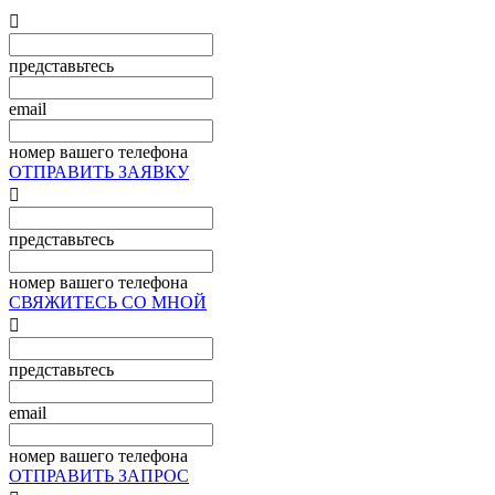

представьтесь
email
номер вашего телефона
ОТПРАВИТЬ ЗАЯВКУ

представьтесь
номер вашего телефона
СВЯЖИТЕСЬ СО МНОЙ

представьтесь
email
номер вашего телефона
ОТПРАВИТЬ ЗАПРОС