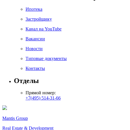
Ипотека
Застройщику
Канал на YouTube
Вакансии
Новости
Типовые документы
Контакты
Отделы
Прямой номер:
+7(495) 514-31-66
Mantis Group
Real Estate & Development