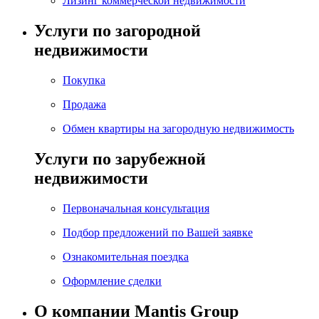
Лизинг коммерческой недвижимости
Услуги по загородной
недвижимости
Покупка
Продажа
Обмен квартиры на загородную недвижимость
Услуги по зарубежной
недвижимости
Первоначальная консультация
Подбор предложений по Вашей заявке
Ознакомительная поездка
Оформление сделки
О компании Mantis Group