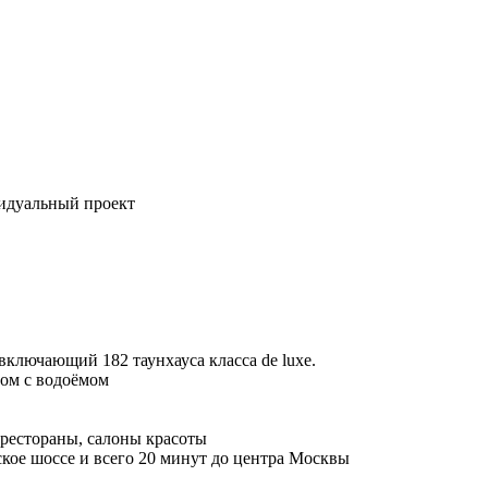
идуальный проект
 включающий 182 таунхауса класса de luxe.
ом с водоёмом
 рестораны, салоны красоты
кое шоссе и всего 20 минут до центра Москвы