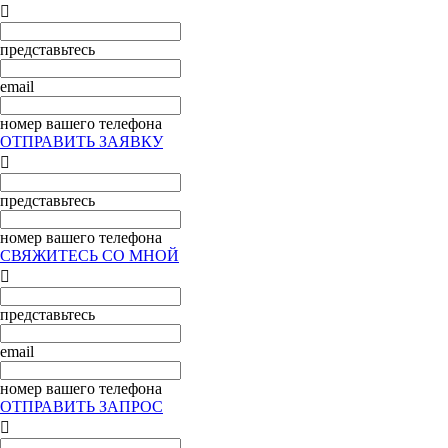

представьтесь
email
номер вашего телефона
ОТПРАВИТЬ ЗАЯВКУ

представьтесь
номер вашего телефона
СВЯЖИТЕСЬ СО МНОЙ

представьтесь
email
номер вашего телефона
ОТПРАВИТЬ ЗАПРОС
