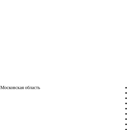
Московская область