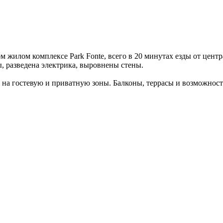
 жилом комплексе Park Fonte, всего в 20 минутах езды от цен
, разведена электрика, выровнены стены.
 на гостевую и приватную зоны. Балконы, террасы и возможнос