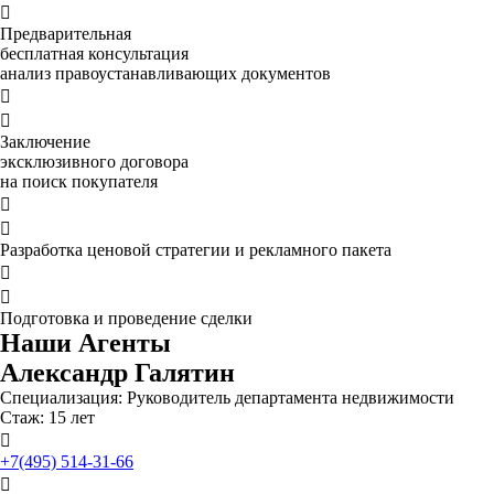

Предварительная
бесплатная консультация
анализ правоустанавливающих документов


Заключение
эксклюзивного договора
на поиск покупателя


Разработка ценовой стратегии и рекламного пакета


Подготовка и проведение сделки
Наши Агенты
Александр Галятин
Специализация: Руководитель департамента недвижимости
Стаж: 15 лет

+7(495) 514-31-66
