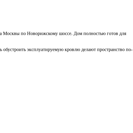
тра Москвы по Новорижскому шоссе. Дом полностью готов для
ть обустроить эксплуатируемую кровлю делают пространство по-