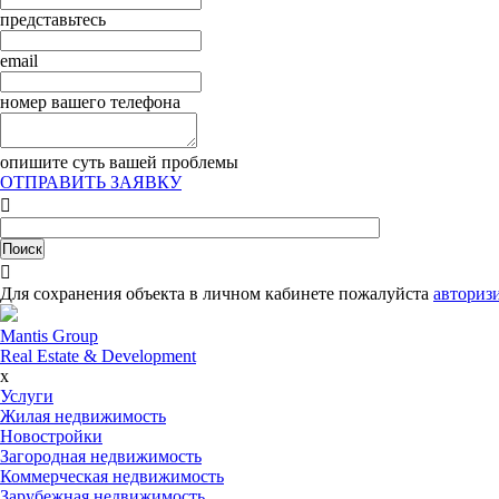
представьтесь
email
номер вашего телефона
опишите суть вашей проблемы
ОТПРАВИТЬ ЗАЯВКУ


Для сохранения объекта в личном кабинете пожалуйста
авториз
Mantis Group
Real Estate & Development
x
Услуги
Жилая недвижимость
Новостройки
Загородная недвижимость
Коммерческая недвижимость
Зарубежная недвижимость