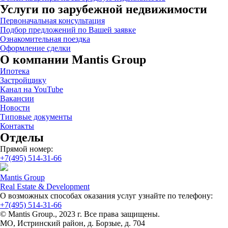
Услуги по зарубежной недвижимости
Первоначальная консультация
Подбор предложений по Вашей заявке
Ознакомительная поездка
Оформление сделки
О компании Mantis Group
Ипотека
Застройщику
Канал на YouTube
Вакансии
Новости
Типовые документы
Контакты
Отделы
Прямой номер:
+7(495) 514-31-66
Mantis Group
Real Estate & Development
О возможных способах оказания услуг узнайте по телефону:
+7(495) 514-31-66
© Mantis Group., 2023 г. Все права защищены.
МО, Истринский район, д. Борзые, д. 704