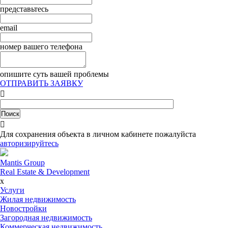
представьтесь
email
номер вашего телефона
опишите суть вашей проблемы
ОТПРАВИТЬ ЗАЯВКУ


Для сохранения объекта в личном кабинете пожалуйста
авторизируйтесь
Mantis Group
Real Estate & Development
x
Услуги
Жилая недвижимость
Новостройки
Загородная недвижимость
Коммерческая недвижимость