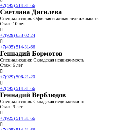
+7(495) 514-31-66
Светлана Дягилева
Специализация: Офисная и жилая недвижимость
Стаж: 10 лет

+7(929) 633-02-24

+7(495) 514-31-66
Геннадий Бормотов
Специализация: Складская недвижимость
Стаж: 6 лет

+7(929) 506-21-20

+7(495) 514-31-66
Геннадий Верблюдов
Специализация: Складская недвижимость
Стаж: 9 лет

+7(925) 514-31-66

+7(495) 514-31-66