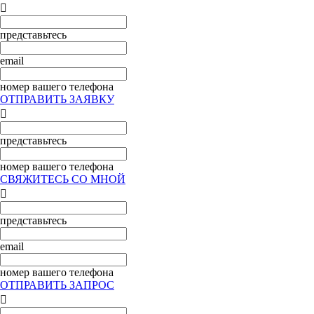

представьтесь
email
номер вашего телефона
ОТПРАВИТЬ ЗАЯВКУ

представьтесь
номер вашего телефона
СВЯЖИТЕСЬ СО МНОЙ

представьтесь
email
номер вашего телефона
ОТПРАВИТЬ ЗАПРОС
