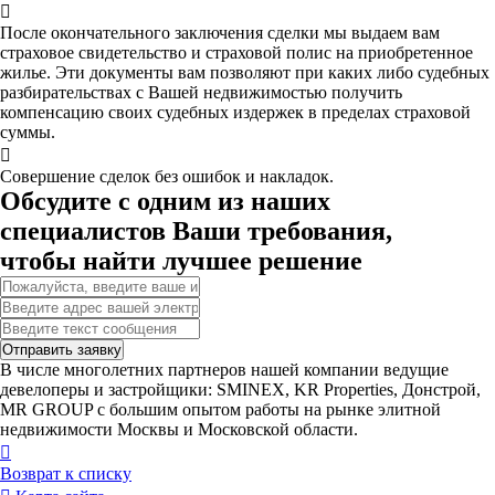

После окончательного заключения сделки мы выдаем вам
страховое свидетельство и страховой полис на приобретенное
жилье. Эти документы вам позволяют при каких либо судебных
разбирательствах с Вашей недвижимостью получить
компенсацию своих судебных издержек в пределах страховой
суммы.

Совершение сделок без ошибок и накладок.
Обсудите с одним из наших
специалистов Ваши требования,
чтобы найти лучшее решение
Отправить заявку
В числе многолетних партнеров нашей компании ведущие
девелоперы и застройщики: SMINEX, KR Properties, Донстрой,
MR GROUP c большим опытом работы на рынке элитной
недвижимости Москвы и Московской области.

Возврат к списку