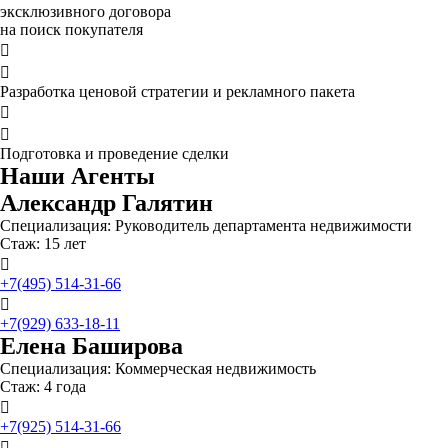
эксклюзивного договора
на поиск покупателя


Разработка ценовой стратегии и рекламного пакета


Подготовка и проведение сделки
Наши Агенты
Александр Галятин
Специализация: Руководитель департамента недвижимости
Стаж: 15 лет

+7(495) 514-31-66

+7(929) 633-18-11
Елена Баширова
Специализация: Коммерческая недвижимость
Стаж: 4 года

+7(925) 514-31-66
