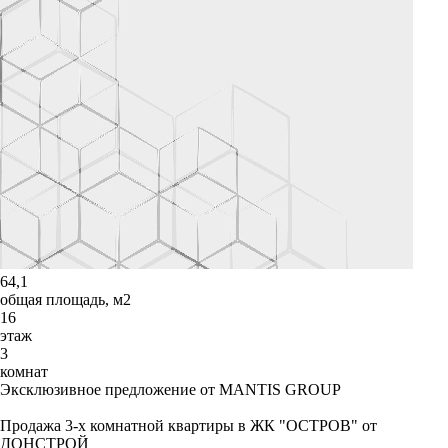
64,1
общая площадь, м2
16
этаж
3
комнат
Эксклюзивное предложение от MANTIS GROUP
Продажа 3-х комнатной квартиры в ЖК "ОСТРОВ" от
ДОНСТРОЙ