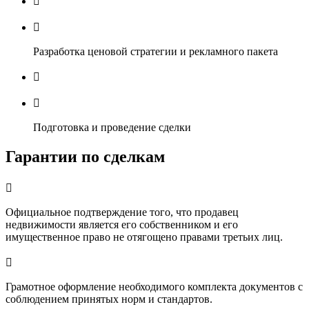


Разработка ценовой стратегии и рекламного пакета


Подготовка и проведение сделки
Гарантии по сделкам

Официальное подтверждение того, что продавец
недвижимости является его собственником и его
имущественное право не отягощено правами третьих лиц.

Грамотное оформление необходимого комплекта документов с
соблюдением принятых норм и стандартов.