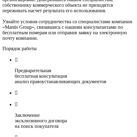
собственнику коммерческого объекта не приходится
переживать насчет результата его использования.
Узнайте условия сотрудничества со специалистами компании
«Mantis Group», связавшись с нашими консультантами по
бесплатным номерам или отправив заявку на электронную
почту компании.
Порядок работы

Предварительная
бесплатная консультация
анализ правоустанавливающих документов


Заключение
эксклюзивного договора
на поиск покупателя