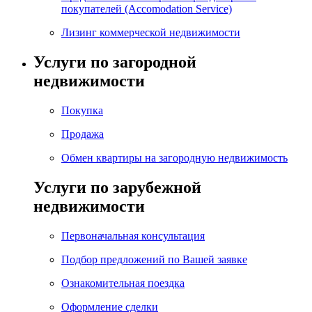
покупателей (Accomodation Service)
Лизинг коммерческой недвижимости
Услуги по загородной
недвижимости
Покупка
Продажа
Обмен квартиры на загородную недвижимость
Услуги по зарубежной
недвижимости
Первоначальная консультация
Подбор предложений по Вашей заявке
Ознакомительная поездка
Оформление сделки