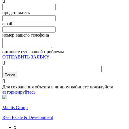

представьтесь
email
номер вашего телефона
опишите суть вашей проблемы
ОТПРАВИТЬ ЗАЯВКУ


Для сохранения объекта в личном кабинете пожалуйста
авторизируйтесь
Mantis Group
Real Estate & Development
x