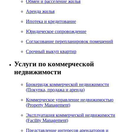
Обмен и расселение жилья
Аренда жилья
Ипотека и кредитование
Юридическое сопровождение
Согласование перепланировок помещений
Срочный выкуп квартир
Услуги по коммерческой
недвижимости
Брокеридж коммерческой недвижимости
(Покупка, продажа и аренда)
Коммерческое управление недвижимостью
(Property Management)
Эксплуатация коммерческой недвижимости
(Facility Management)
Представление интересов арендаторов и