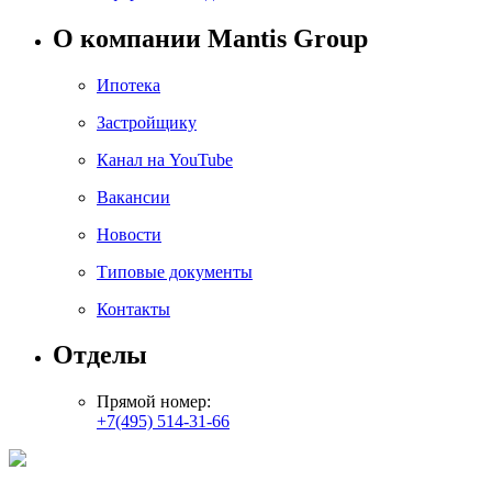
О компании Mantis Group
Ипотека
Застройщику
Канал на YouTube
Вакансии
Новости
Типовые документы
Контакты
Отделы
Прямой номер:
+7(495) 514-31-66