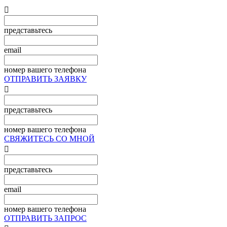

представьтесь
email
номер вашего телефона
ОТПРАВИТЬ ЗАЯВКУ

представьтесь
номер вашего телефона
СВЯЖИТЕСЬ СО МНОЙ

представьтесь
email
номер вашего телефона
ОТПРАВИТЬ ЗАПРОС