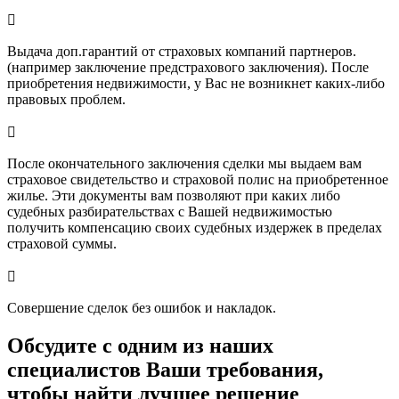

Выдача доп.гарантий от страховых компаний партнеров.
(например заключение предстрахового заключения). После
приобретения недвижимости, у Вас не возникнет каких-либо
правовых проблем.

После окончательного заключения сделки мы выдаем вам
страховое свидетельство и страховой полис на приобретенное
жилье. Эти документы вам позволяют при каких либо
судебных разбирательствах с Вашей недвижимостью
получить компенсацию своих судебных издержек в пределах
страховой суммы.

Совершение сделок без ошибок и накладок.
Обсудите с одним из наших
специалистов Ваши требования,
чтобы найти лучшее решение