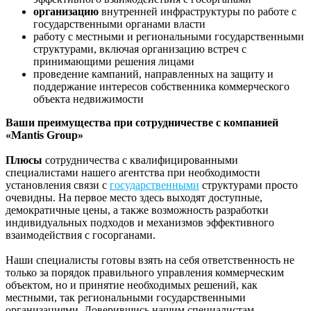
организацию
внутренней инфраструктуры по работе с
государственными органами власти
работу с местными и региональными государственными
структурами, включая организацию встреч с
принимающими решения лицами
проведение кампаний, направленных на защиту и
поддержание интересов собственника коммерческого
объекта недвижимости
Ваши преимущества при сотрудничестве с компанией
«Mantis Group»
Плюсы
сотрудничества с квалифицированными
специалистами нашего агентства при необходимости
установления связи с
государственными
структурами просто
очевидны. На первое место здесь выходят доступные,
демократичные цены, а также возможность разработки
индивидуальных подходов и механизмов эффективного
взаимодействия с госорганами.
Наши специалисты готовы взять на себя ответственность не
только за порядок правильного управления коммерческим
объектом, но и принятие необходимых решений, как
местными, так региональными государственными
организациями. Доверившись нашим специалистам,