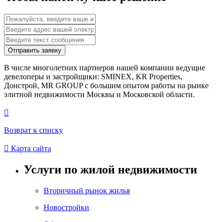
Отправить заявку
В числе многолетних партнеров нашей компании ведущие
девелоперы и застройщики: SMINEX, KR Properties,
Донстрой, MR GROUP c большим опытом работы на рынке
элитной недвижимости Москвы и Московской области.

Возврат к списку

Карта сайта
Услуги по жилой недвижимости
Вторичный рынок жилья
Новостройки