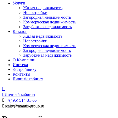
Услуги
Жилая недвижимость
Новостройки
Загородная недвижимость
Коммерческая недвижимость
Зарубежная недвижимость
Каталог
Жилая недвижимость
Новостройки
Коммерческая недвижимость
Загородная недвижимость
Зарубежная недвижимость
О Компании
Ипотека
Застройщику
Контакты
Личный кабинет


Личный кабинет

+7
(495)
514-31-66

realty@mantis-group.ru