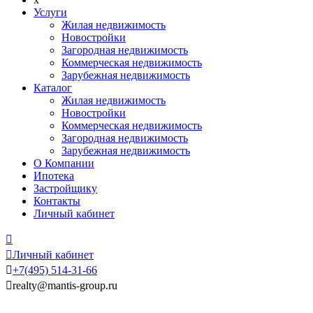
Услуги
Жилая недвижимость
Новостройки
Загородная недвижимость
Коммерческая недвижимость
Зарубежная недвижимость
Каталог
Жилая недвижимость
Новостройки
Коммерческая недвижимость
Загородная недвижимость
Зарубежная недвижимость
О Компании
Ипотека
Застройщику
Контакты
Личный кабинет


Личный кабинет

+7
(495)
514-31-66

realty@mantis-group.ru