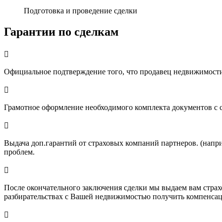
Подготовка и проведение сделки
Гарантии по сделкам

Официальное подтверждение того, что продавец недвижимости 

Грамотное оформление необходимого комплекта документов с 

Выдача доп.гарантий от страховых компаний партнеров. (напр
проблем.

После окончательного заключения сделки мы выдаем вам страх
разбирательствах с Вашей недвижимостью получить компенсац
