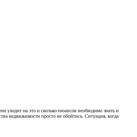
ни уходит на это и сколько нюансов необходимо знать и
тва недвижимости просто не обойтись. Ситуация, когда