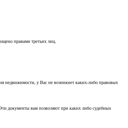
гощено правами третьих лиц.
ия недвижимости, у Вас не возникнет каких-либо правовых
 Эти документы вам позволяют при каких либо судебных