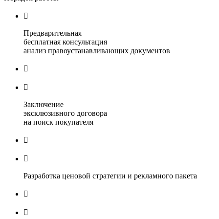

Предварительная
бесплатная консультация
анализ правоустанавливающих документов


Заключение
эксклюзивного договора
на поиск покупателя


Разработка ценовой стратегии и рекламного пакета

