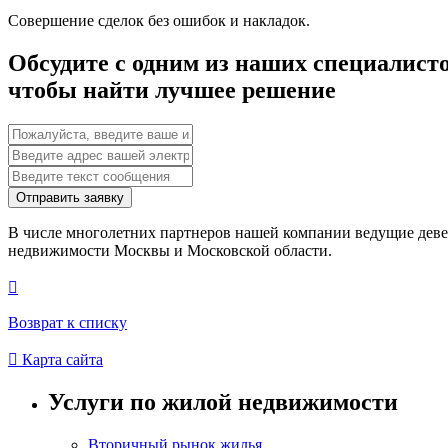
Совершение сделок без ошибок и накладок.
Обсудите с одним из наших специалист
чтобы найти лучшее решение
Отправить заявку
В числе многолетних партнеров нашей компании ведущие дев
недвижимости Москвы и Московской области.

Возврат к списку

Карта сайта
Услуги по жилой недвижимости
Вторичный рынок жилья