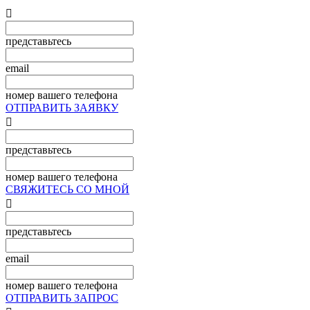

представьтесь
email
номер вашего телефона
ОТПРАВИТЬ ЗАЯВКУ

представьтесь
номер вашего телефона
СВЯЖИТЕСЬ СО МНОЙ

представьтесь
email
номер вашего телефона
ОТПРАВИТЬ ЗАПРОС