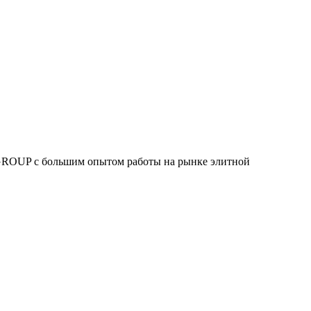
 GROUP c большим опытом работы на рынке элитной