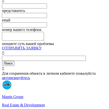

представьтесь
email
номер вашего телефона
опишите суть вашей проблемы
ОТПРАВИТЬ ЗАЯВКУ


Для сохранения объекта в личном кабинете пожалуйста
авторизируйтесь
Mantis Group
Real Estate & Development