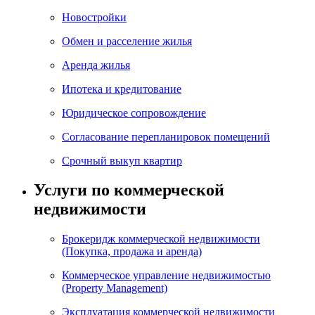
Новостройки
Обмен и расселение жилья
Аренда жилья
Ипотека и кредитование
Юридическое сопровождение
Согласование перепланировок помещений
Срочный выкуп квартир
Услуги по коммерческой
недвижимости
Брокеридж коммерческой недвижимости
(Покупка, продажа и аренда)
Коммерческое управление недвижимостью
(Property Management)
Эксплуатация коммерческой недвижимости