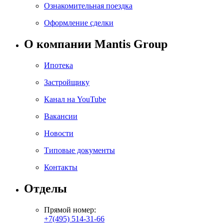
Ознакомительная поездка
Оформление сделки
О компании Mantis Group
Ипотека
Застройщику
Канал на YouTube
Вакансии
Новости
Типовые документы
Контакты
Отделы
Прямой номер:
+7(495) 514-31-66