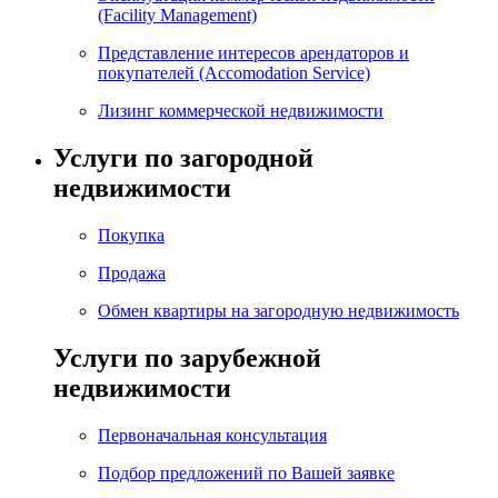
(Facility Management)
Представление интересов арендаторов и
покупателей (Accomodation Service)
Лизинг коммерческой недвижимости
Услуги по загородной
недвижимости
Покупка
Продажа
Обмен квартиры на загородную недвижимость
Услуги по зарубежной
недвижимости
Первоначальная консультация
Подбор предложений по Вашей заявке