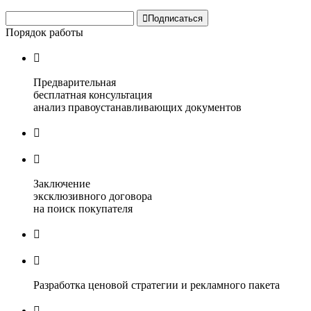

Подписаться
Порядок работы

Предварительная
бесплатная консультация
анализ правоустанавливающих документов


Заключение
эксклюзивного договора
на поиск покупателя


Разработка ценовой стратегии и рекламного пакета
