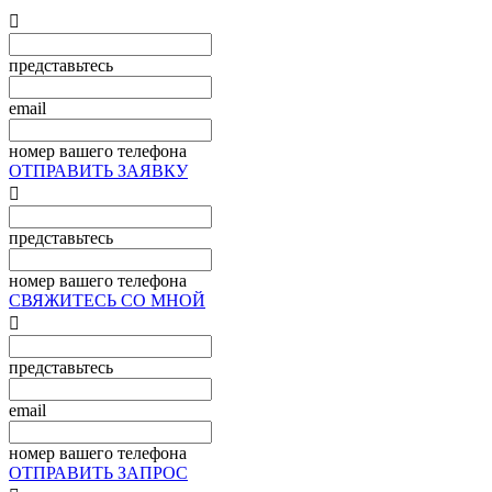

представьтесь
email
номер вашего телефона
ОТПРАВИТЬ ЗАЯВКУ

представьтесь
номер вашего телефона
СВЯЖИТЕСЬ СО МНОЙ

представьтесь
email
номер вашего телефона
ОТПРАВИТЬ ЗАПРОС