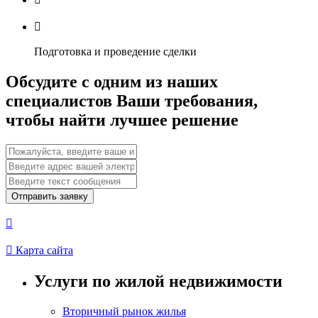

Подготовка и проведение сделки
Обсудите с одним из наших
специалистов Ваши требования,
чтобы найти лучшее решение
Отправить заявку


Карта сайта
Услуги по жилой недвижимости
Вторичный рынок жилья