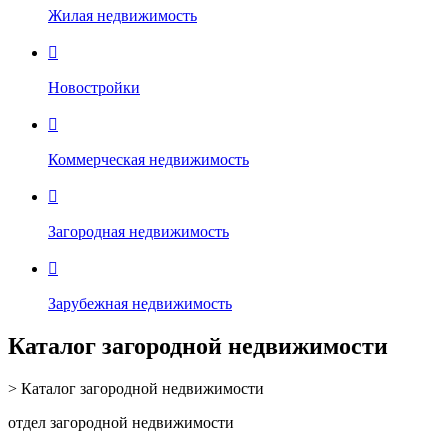
Жилая недвижимость

Новостройки

Коммерческая недвижимость

Загородная недвижимость

Зарубежная недвижимость
Каталог загородной недвижимости
> Каталог загородной недвижимости
отдел загородной недвижимости