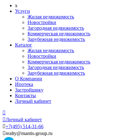
x
Услуги
Жилая недвижимость
Новостройки
Загородная недвижимость
Коммерческая недвижимость
Зарубежная недвижимость
Каталог
Жилая недвижимость
Новостройки
Коммерческая недвижимость
Загородная недвижимость
Зарубежная недвижимость
О Компании
Ипотека
Застройщику
Контакты
Личный кабинет


Личный кабинет

+7
(495)
514-31-66

realty@mantis-group.ru