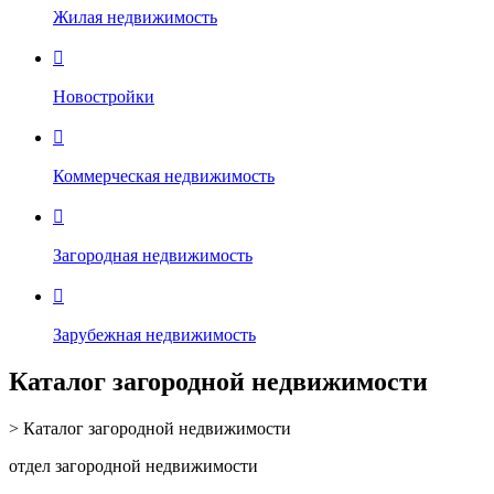
Жилая недвижимость

Новостройки

Коммерческая недвижимость

Загородная недвижимость

Зарубежная недвижимость
Каталог загородной недвижимости
> Каталог загородной недвижимости
отдел загородной недвижимости