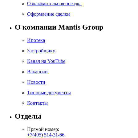
Ознакомительная поездка
Оформление сделки
О компании Mantis Group
Ипотека
Застройщику
Канал на YouTube
Вакансии
Новости
Типовые документы
Контакты
Отделы
Прямой номер:
+7(495) 514-31-66