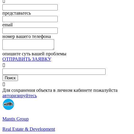

представьтесь
email
номер вашего телефона
опишите суть вашей проблемы
ОТПРАВИТЬ ЗАЯВКУ


Для сохранения объекта в личном кабинете пожалуйста
авторизируйтесь
Mantis Group
Real Estate & Development