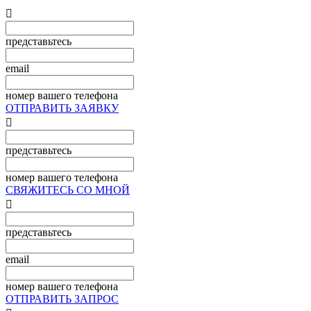

представьтесь
email
номер вашего телефона
ОТПРАВИТЬ ЗАЯВКУ

представьтесь
номер вашего телефона
СВЯЖИТЕСЬ СО МНОЙ

представьтесь
email
номер вашего телефона
ОТПРАВИТЬ ЗАПРОС