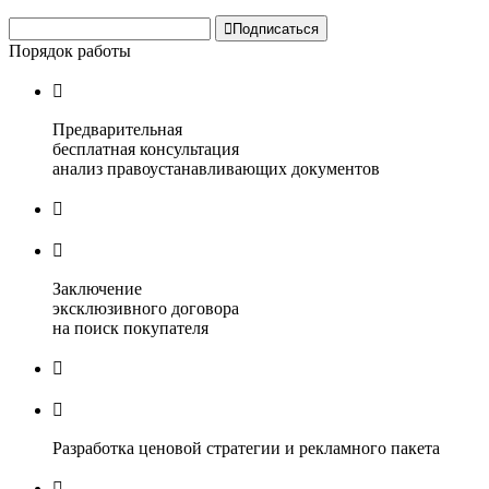

Подписаться
Порядок работы

Предварительная
бесплатная консультация
анализ правоустанавливающих документов


Заключение
эксклюзивного договора
на поиск покупателя


Разработка ценовой стратегии и рекламного пакета
