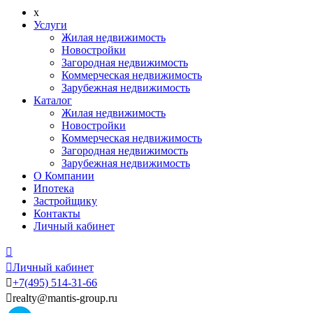
x
Услуги
Жилая недвижимость
Новостройки
Загородная недвижимость
Коммерческая недвижимость
Зарубежная недвижимость
Каталог
Жилая недвижимость
Новостройки
Коммерческая недвижимость
Загородная недвижимость
Зарубежная недвижимость
О Компании
Ипотека
Застройщику
Контакты
Личный кабинет


Личный кабинет

+7
(495)
514-31-66

realty@mantis-group.ru