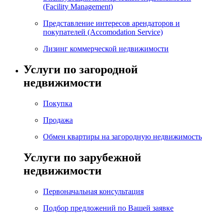
(Facility Management)
Представление интересов арендаторов и
покупателей (Accomodation Service)
Лизинг коммерческой недвижимости
Услуги по загородной
недвижимости
Покупка
Продажа
Обмен квартиры на загородную недвижимость
Услуги по зарубежной
недвижимости
Первоначальная консультация
Подбор предложений по Вашей заявке