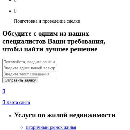

Подготовка и проведение сделки
Обсудите с одним из наших
специалистов Ваши требования,
чтобы найти лучшее решение
Отправить заявку


Карта сайта
Услуги по жилой недвижимости
Вторичный рынок жилья