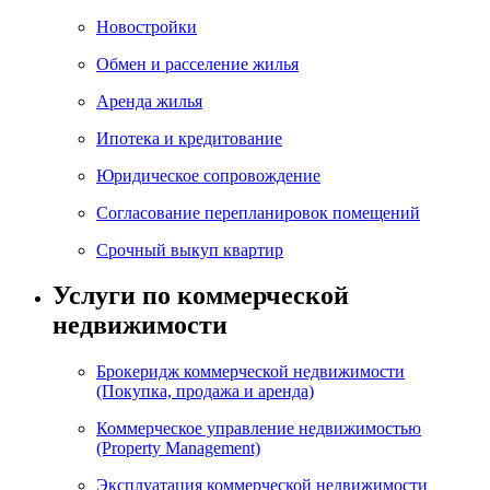
Новостройки
Обмен и расселение жилья
Аренда жилья
Ипотека и кредитование
Юридическое сопровождение
Согласование перепланировок помещений
Срочный выкуп квартир
Услуги по коммерческой
недвижимости
Брокеридж коммерческой недвижимости
(Покупка, продажа и аренда)
Коммерческое управление недвижимостью
(Property Management)
Эксплуатация коммерческой недвижимости