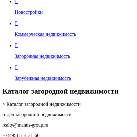

Новостройки

Коммерческая недвижимость

Загородная недвижимость

Зарубежная недвижимость
Каталог загородной недвижимости
> Каталог загородной недвижимости
отдел загородной недвижимости
realty
@mantis-group.ru
+7(495) 514-31-66