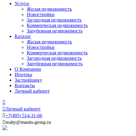
Услуги
Жилая недвижимость
Новостройки
Загородная недвижимость
Коммерческая недвижимость
Зарубежная недвижимость
Каталог
Жилая недвижимость
Новостройки
Коммерческая недвижимость
Загородная недвижимость
Зарубежная недвижимость
О Компании
Ипотека
Застройщику
Контакты
Личный кабинет


Личный кабинет

+7
(495)
514-31-66

realty@mantis-group.ru