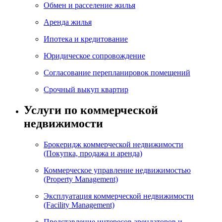
Обмен и расселение жилья
Аренда жилья
Ипотека и кредитование
Юридическое сопровождение
Согласование перепланировок помещений
Срочный выкуп квартир
Услуги по коммерческой
недвижимости
Брокеридж коммерческой недвижимости
(Покупка, продажа и аренда)
Коммерческое управление недвижимостью
(Property Management)
Эксплуатация коммерческой недвижимости
(Facility Management)
Представление интересов арендаторов и