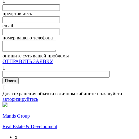

представьтесь
email
номер вашего телефона
опишите суть вашей проблемы
ОТПРАВИТЬ ЗАЯВКУ


Для сохранения объекта в личном кабинете пожалуйста
авторизируйтесь
Mantis Group
Real Estate & Development
x