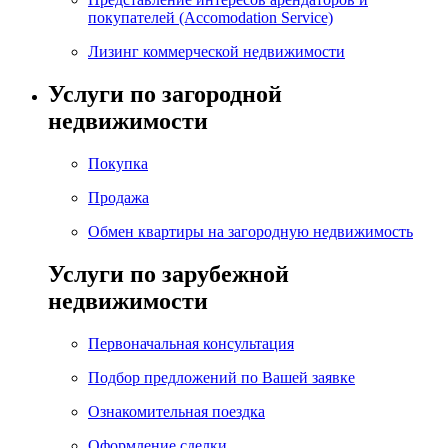
покупателей (Accomodation Service)
Лизинг коммерческой недвижимости
Услуги по загородной
недвижимости
Покупка
Продажа
Обмен квартиры на загородную недвижимость
Услуги по зарубежной
недвижимости
Первоначальная консультация
Подбор предложений по Вашей заявке
Ознакомительная поездка
Оформление сделки