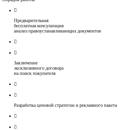

Предварительная
бесплатная консультация
анализ правоустанавливающих документов


Заключение
эксклюзивного договора
на поиск покупателя


Разработка ценовой стратегии и рекламного пакета

