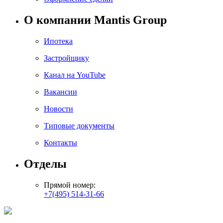
О компании Mantis Group
Ипотека
Застройщику
Канал на YouTube
Вакансии
Новости
Типовые документы
Контакты
Отделы
Прямой номер:
+7(495) 514-31-66