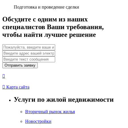
Подготовка и проведение сделки
Обсудите с одним из наших
специалистов Ваши требования,
чтобы найти лучшее решение
Отправить заявку


Карта сайта
Услуги по жилой недвижимости
Вторичный рынок жилья
Новостройки