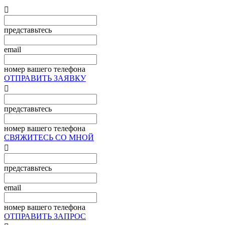

представьтесь
email
номер вашего телефона
ОТПРАВИТЬ ЗАЯВКУ

представьтесь
номер вашего телефона
СВЯЖИТЕСЬ СО МНОЙ

представьтесь
email
номер вашего телефона
ОТПРАВИТЬ ЗАПРОС