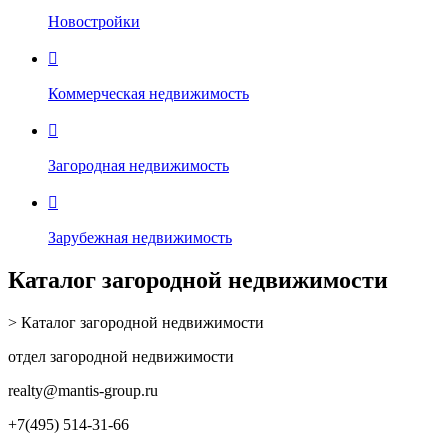
Новостройки

Коммерческая недвижимость

Загородная недвижимость

Зарубежная недвижимость
Каталог загородной недвижимости
> Каталог загородной недвижимости
отдел загородной недвижимости
realty
@mantis-group.ru
+7(495) 514-31-66