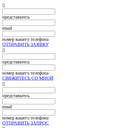

представьтесь
email
номер вашего телефона
ОТПРАВИТЬ ЗАЯВКУ

представьтесь
номер вашего телефона
СВЯЖИТЕСЬ СО МНОЙ

представьтесь
email
номер вашего телефона
ОТПРАВИТЬ ЗАПРОС