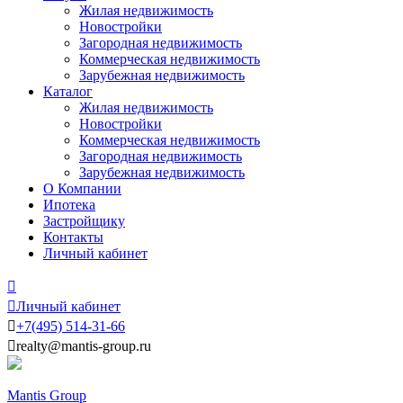
Жилая недвижимость
Новостройки
Загородная недвижимость
Коммерческая недвижимость
Зарубежная недвижимость
Каталог
Жилая недвижимость
Новостройки
Коммерческая недвижимость
Загородная недвижимость
Зарубежная недвижимость
О Компании
Ипотека
Застройщику
Контакты
Личный кабинет


Личный кабинет

+7
(495)
514-31-66

realty@mantis-group.ru
Mantis Group