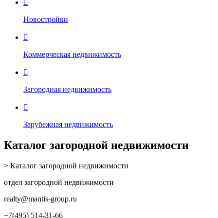

Новостройки

Коммерческая недвижимость

Загородная недвижимость

Зарубежная недвижимость
Каталог загородной недвижимости
> Каталог загородной недвижимости
отдел загородной недвижимости
realty
@mantis-group.ru
+7(495) 514-31-66