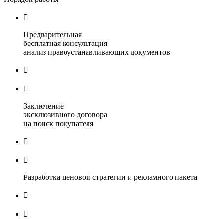

Предварительная
бесплатная консультация
анализ правоустанавливающих документов


Заключение
эксклюзивного договора
на поиск покупателя


Разработка ценовой стратегии и рекламного пакета

