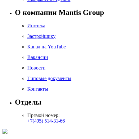
О компании Mantis Group
Ипотека
Застройщику
Канал на YouTube
Вакансии
Новости
Типовые документы
Контакты
Отделы
Прямой номер:
+7(495) 514-31-66