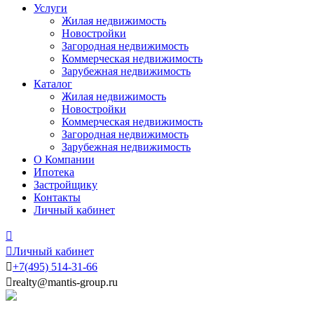
Услуги
Жилая недвижимость
Новостройки
Загородная недвижимость
Коммерческая недвижимость
Зарубежная недвижимость
Каталог
Жилая недвижимость
Новостройки
Коммерческая недвижимость
Загородная недвижимость
Зарубежная недвижимость
О Компании
Ипотека
Застройщику
Контакты
Личный кабинет


Личный кабинет

+7
(495)
514-31-66

realty@mantis-group.ru