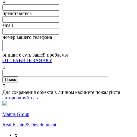

представьтесь
email
номер вашего телефона
опишите суть вашей проблемы
ОТПРАВИТЬ ЗАЯВКУ


Для сохранения объекта в личном кабинете пожалуйста
авторизируйтесь
Mantis Group
Real Estate & Development
x