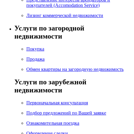
покупателей (Accomodation Service)
Лизинг коммерческой недвижимости
Услуги по загородной
недвижимости
Покупка
Продажа
Обмен квартиры на загородную недвижимость
Услуги по зарубежной
недвижимости
Первоначальная консультация
Подбор предложений по Вашей заявке
Ознакомительная поездка
Оформление сделки