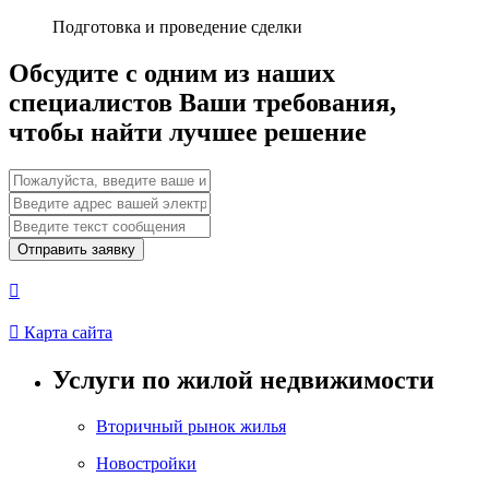
Подготовка и проведение сделки
Обсудите с одним из наших
специалистов Ваши требования,
чтобы найти лучшее решение
Отправить заявку


Карта сайта
Услуги по жилой недвижимости
Вторичный рынок жилья
Новостройки