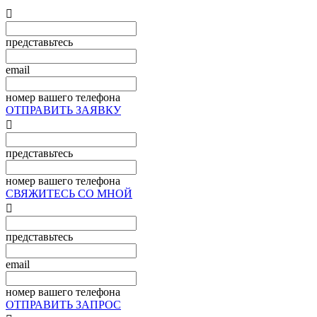

представьтесь
email
номер вашего телефона
ОТПРАВИТЬ ЗАЯВКУ

представьтесь
номер вашего телефона
СВЯЖИТЕСЬ СО МНОЙ

представьтесь
email
номер вашего телефона
ОТПРАВИТЬ ЗАПРОС