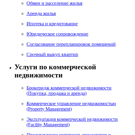
Обмен и расселение жилья
Аренда жилья
Ипотека и кредитование
Юридическое сопровождение
Согласование перепланировок помещений
Срочный выкуп квартир
Услуги по коммерческой
недвижимости
Брокеридж коммерческой недвижимости
(Покупка, продажа и аренда)
Коммерческое управление недвижимостью
(Property Management)
Эксплуатация коммерческой недвижимости
(Facility Management)
Представление интересов арендаторов и