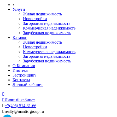
x
Услуги
Жилая недвижимость
Новостройки
Загородная недвижимость
Коммерческая недвижимость
Зарубежная недвижимость
Каталог
Жилая недвижимость
Новостройки
Коммерческая недвижимость
Загородная недвижимость
Зарубежная недвижимость
О Компании
Ипотека
Застройщику
Контакты
Личный кабинет


Личный кабинет

+7
(495)
514-31-66

realty@mantis-group.ru