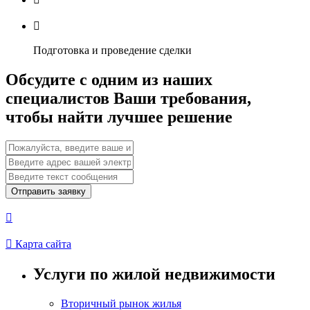

Подготовка и проведение сделки
Обсудите с одним из наших
специалистов Ваши требования,
чтобы найти лучшее решение
Отправить заявку


Карта сайта
Услуги по жилой недвижимости
Вторичный рынок жилья