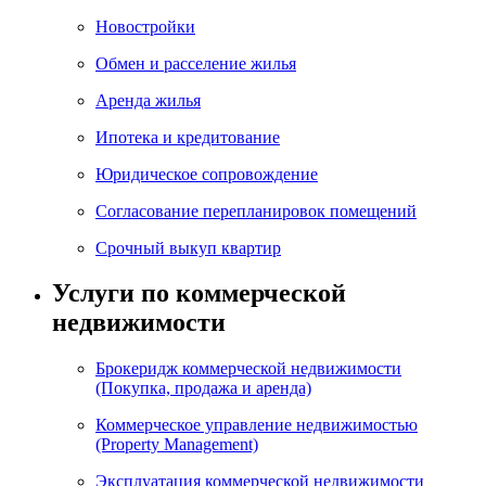
Новостройки
Обмен и расселение жилья
Аренда жилья
Ипотека и кредитование
Юридическое сопровождение
Согласование перепланировок помещений
Срочный выкуп квартир
Услуги по коммерческой
недвижимости
Брокеридж коммерческой недвижимости
(Покупка, продажа и аренда)
Коммерческое управление недвижимостью
(Property Management)
Эксплуатация коммерческой недвижимости