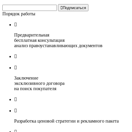

Подписаться
Порядок работы

Предварительная
бесплатная консультация
анализ правоустанавливающих документов


Заключение
эксклюзивного договора
на поиск покупателя


Разработка ценовой стратегии и рекламного пакета
