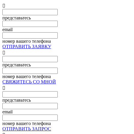

представьтесь
email
номер вашего телефона
ОТПРАВИТЬ ЗАЯВКУ

представьтесь
номер вашего телефона
СВЯЖИТЕСЬ СО МНОЙ

представьтесь
email
номер вашего телефона
ОТПРАВИТЬ ЗАПРОС