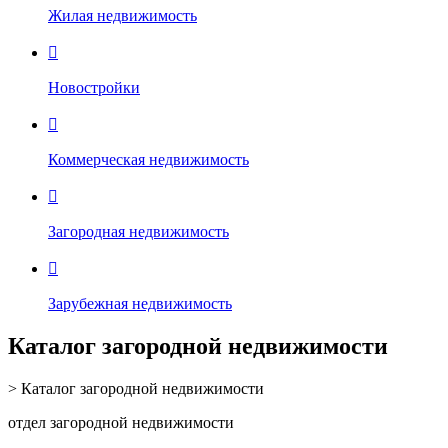
Жилая недвижимость

Новостройки

Коммерческая недвижимость

Загородная недвижимость

Зарубежная недвижимость
Каталог загородной недвижимости
> Каталог загородной недвижимости
отдел загородной недвижимости