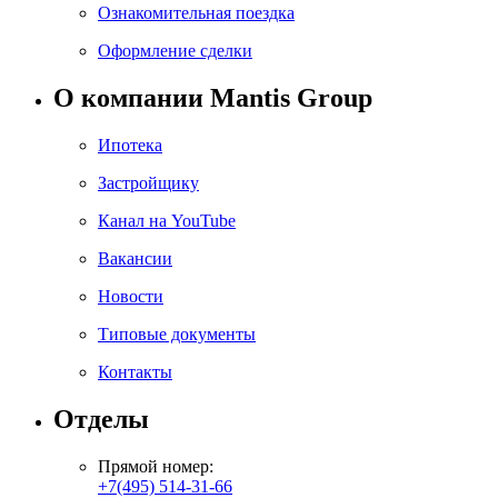
Ознакомительная поездка
Оформление сделки
О компании Mantis Group
Ипотека
Застройщику
Канал на YouTube
Вакансии
Новости
Типовые документы
Контакты
Отделы
Прямой номер:
+7(495) 514-31-66