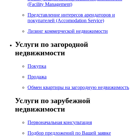
(Facility Management)
Представление интересов арендаторов и
покупателей (Accomodation Service)
Лизинг коммерческой недвижимости
Услуги по загородной
недвижимости
Покупка
Продажа
Обмен квартиры на загородную недвижимость
Услуги по зарубежной
недвижимости
Первоначальная консультация
Подбор предложений по Вашей заявке