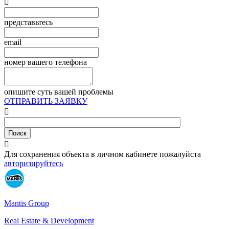

представьтесь
email
номер вашего телефона
опишите суть вашей проблемы
ОТПРАВИТЬ ЗАЯВКУ


Для сохранения объекта в личном кабинете пожалуйста
авторизируйтесь
Mantis Group
Real Estate & Development