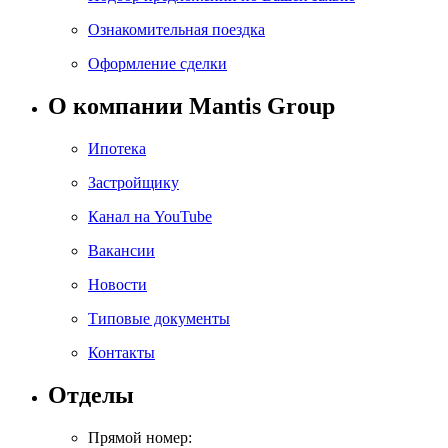
Ознакомительная поездка
Оформление сделки
О компании Mantis Group
Ипотека
Застройщику
Канал на YouTube
Вакансии
Новости
Типовые документы
Контакты
Отделы
Прямой номер: