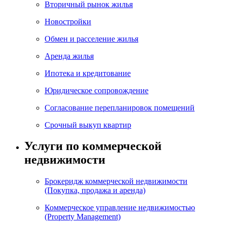
Вторичный рынок жилья
Новостройки
Обмен и расселение жилья
Аренда жилья
Ипотека и кредитование
Юридическое сопровождение
Согласование перепланировок помещений
Срочный выкуп квартир
Услуги по коммерческой
недвижимости
Брокеридж коммерческой недвижимости
(Покупка, продажа и аренда)
Коммерческое управление недвижимостью
(Property Management)