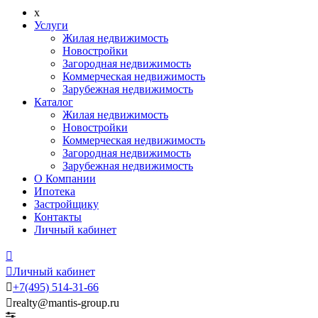
x
Услуги
Жилая недвижимость
Новостройки
Загородная недвижимость
Коммерческая недвижимость
Зарубежная недвижимость
Каталог
Жилая недвижимость
Новостройки
Коммерческая недвижимость
Загородная недвижимость
Зарубежная недвижимость
О Компании
Ипотека
Застройщику
Контакты
Личный кабинет


Личный кабинет

+7
(495)
514-31-66

realty@mantis-group.ru