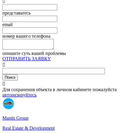

представьтесь
email
номер вашего телефона
опишите суть вашей проблемы
ОТПРАВИТЬ ЗАЯВКУ


Для сохранения объекта в личном кабинете пожалуйста
авторизируйтесь
Mantis Group
Real Estate & Development