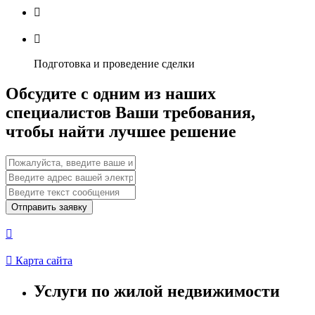


Подготовка и проведение сделки
Обсудите с одним из наших
специалистов Ваши требования,
чтобы найти лучшее решение
Отправить заявку


Карта сайта
Услуги по жилой недвижимости