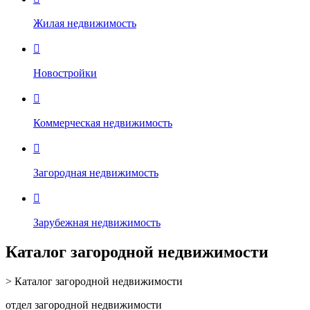
Жилая недвижимость

Новостройки

Коммерческая недвижимость

Загородная недвижимость

Зарубежная недвижимость
Каталог загородной недвижимости
> Каталог загородной недвижимости
отдел загородной недвижимости