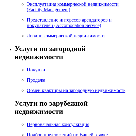
Эксплуатация коммерческой недвижимости
(Facility Management)
Представление интересов арендаторов и
покупателей (Accomodation Service)
Лизинг коммерческой недвижимости
Услуги по загородной
недвижимости
Покупка
Продажа
Обмен квартиры на загородную недвижимость
Услуги по зарубежной
недвижимости
Первоначальная консультация
Подбор предложений по Вашей заявке