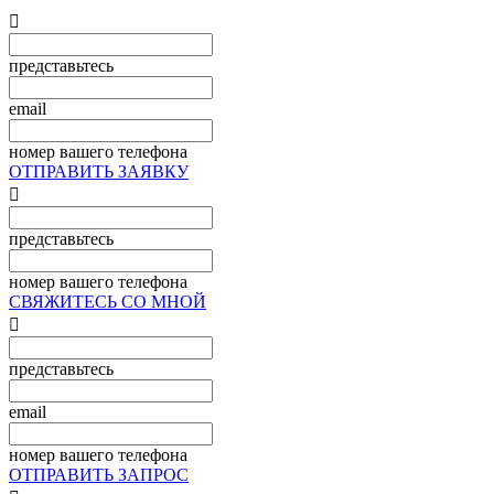

представьтесь
email
номер вашего телефона
ОТПРАВИТЬ ЗАЯВКУ

представьтесь
номер вашего телефона
СВЯЖИТЕСЬ СО МНОЙ

представьтесь
email
номер вашего телефона
ОТПРАВИТЬ ЗАПРОС