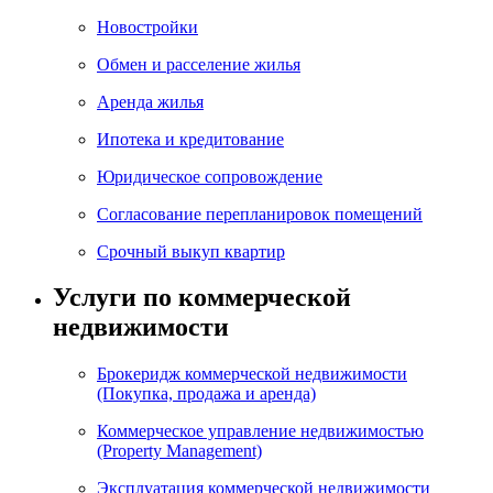
Новостройки
Обмен и расселение жилья
Аренда жилья
Ипотека и кредитование
Юридическое сопровождение
Согласование перепланировок помещений
Срочный выкуп квартир
Услуги по коммерческой
недвижимости
Брокеридж коммерческой недвижимости
(Покупка, продажа и аренда)
Коммерческое управление недвижимостью
(Property Management)
Эксплуатация коммерческой недвижимости