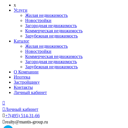
x
Услуги
Жилая недвижимость
Новостройки
Загородная недвижимость
Коммерческая недвижимость
Зарубежная недвижимость
Каталог
Жилая недвижимость
Новостройки
Коммерческая недвижимость
Загородная недвижимость
Зарубежная недвижимость
О Компании
Ипотека
Застройщику
Контакты
Личный кабинет


Личный кабинет

+7
(495)
514-31-66

realty@mantis-group.ru