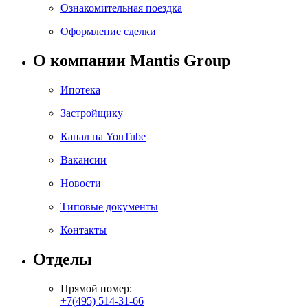
Ознакомительная поездка
Оформление сделки
О компании Mantis Group
Ипотека
Застройщику
Канал на YouTube
Вакансии
Новости
Типовые документы
Контакты
Отделы
Прямой номер:
+7(495) 514-31-66