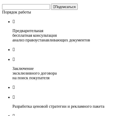

Подписаться
Порядок работы

Предварительная
бесплатная консультация
анализ правоустанавливающих документов


Заключение
эксклюзивного договора
на поиск покупателя


Разработка ценовой стратегии и рекламного пакета
