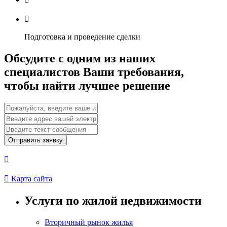

Подготовка и проведение сделки
Обсудите с одним из наших
специалистов Ваши требования,
чтобы найти лучшее решение
Отправить заявку


Карта сайта
Услуги по жилой недвижимости
Вторичный рынок жилья