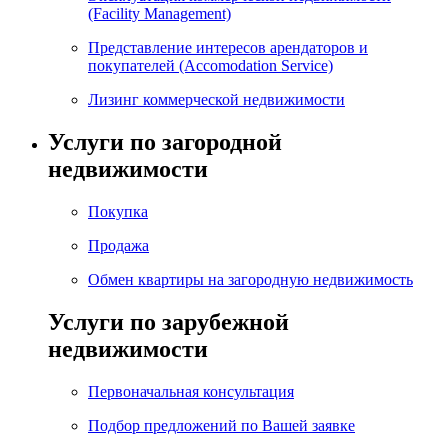
(Facility Management)
Представление интересов арендаторов и
покупателей (Accomodation Service)
Лизинг коммерческой недвижимости
Услуги по загородной
недвижимости
Покупка
Продажа
Обмен квартиры на загородную недвижимость
Услуги по зарубежной
недвижимости
Первоначальная консультация
Подбор предложений по Вашей заявке