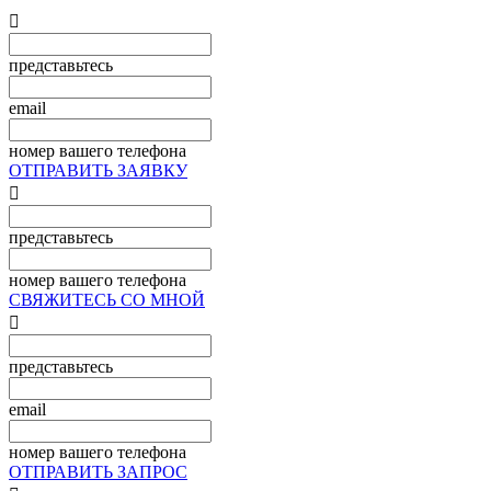

представьтесь
email
номер вашего телефона
ОТПРАВИТЬ ЗАЯВКУ

представьтесь
номер вашего телефона
СВЯЖИТЕСЬ СО МНОЙ

представьтесь
email
номер вашего телефона
ОТПРАВИТЬ ЗАПРОС