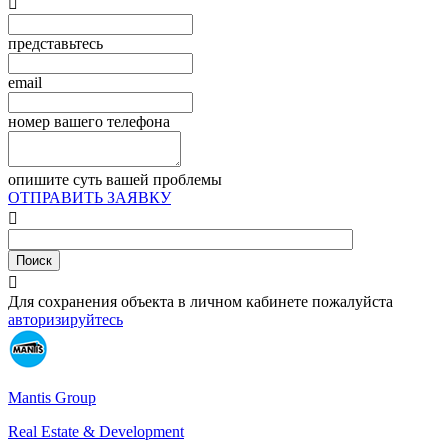

представьтесь
email
номер вашего телефона
опишите суть вашей проблемы
ОТПРАВИТЬ ЗАЯВКУ


Для сохранения объекта в личном кабинете пожалуйста
авторизируйтесь
Mantis Group
Real Estate & Development