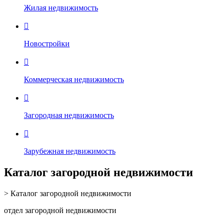
Жилая недвижимость

Новостройки

Коммерческая недвижимость

Загородная недвижимость

Зарубежная недвижимость
Каталог загородной недвижимости
> Каталог загородной недвижимости
отдел загородной недвижимости