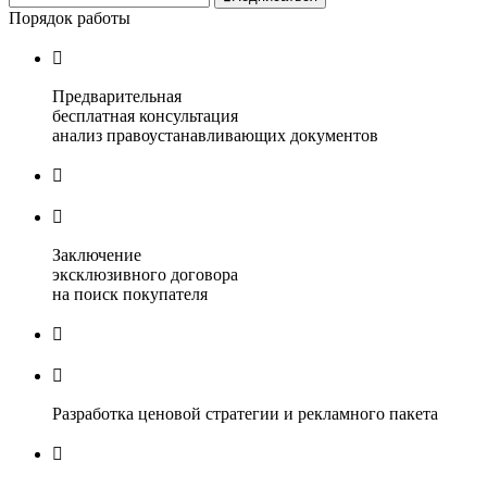
Порядок работы

Предварительная
бесплатная консультация
анализ правоустанавливающих документов


Заключение
эксклюзивного договора
на поиск покупателя


Разработка ценовой стратегии и рекламного пакета
