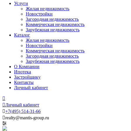
Услуги
Жилая недвижимость
Новостройки
Загородная недвижимость
Коммерческая недвижимость
Зарубежная недвижимость
Каталог
Жилая недвижимость
Новостройки
Коммерческая недвижимость
Загородная недвижимость
Зарубежная недвижимость
О Компании
Ипотека
Застройщику
Контакты
Личный кабинет


Личный кабинет

+7
(495)
514-31-66

realty@mantis-group.ru