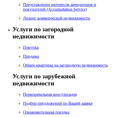
Представление интересов арендаторов и
покупателей (Accomodation Service)
Лизинг коммерческой недвижимости
Услуги по загородной
недвижимости
Покупка
Продажа
Обмен квартиры на загородную недвижимость
Услуги по зарубежной
недвижимости
Первоначальная консультация
Подбор предложений по Вашей заявке
Ознакомительная поездка