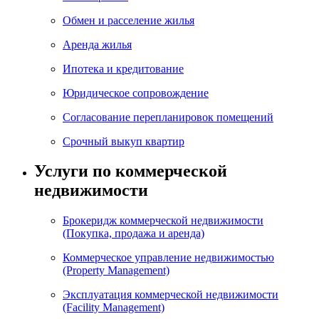
Обмен и расселение жилья
Аренда жилья
Ипотека и кредитование
Юридическое сопровождение
Согласование перепланировок помещений
Срочный выкуп квартир
Услуги по коммерческой
недвижимости
Брокеридж коммерческой недвижимости
(Покупка, продажа и аренда)
Коммерческое управление недвижимостью
(Property Management)
Эксплуатация коммерческой недвижимости
(Facility Management)