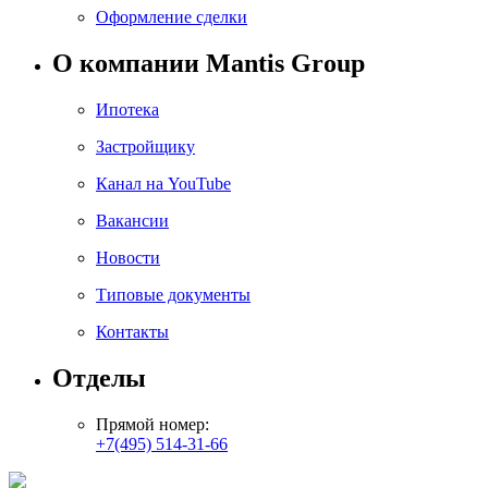
Оформление сделки
О компании Mantis Group
Ипотека
Застройщику
Канал на YouTube
Вакансии
Новости
Типовые документы
Контакты
Отделы
Прямой номер:
+7(495) 514-31-66