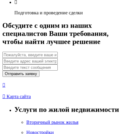

Подготовка и проведение сделки
Обсудите с одним из наших
специалистов Ваши требования,
чтобы найти лучшее решение
Отправить заявку


Карта сайта
Услуги по жилой недвижимости
Вторичный рынок жилья
Новостройки