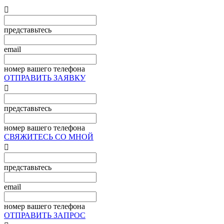

представьтесь
email
номер вашего телефона
ОТПРАВИТЬ ЗАЯВКУ

представьтесь
номер вашего телефона
СВЯЖИТЕСЬ СО МНОЙ

представьтесь
email
номер вашего телефона
ОТПРАВИТЬ ЗАПРОС