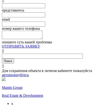

представьтесь
email
номер вашего телефона
опишите суть вашей проблемы
ОТПРАВИТЬ ЗАЯВКУ


Для сохранения объекта в личном кабинете пожалуйста
авторизируйтесь
Mantis Group
Real Estate & Development
x