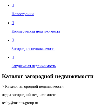

Новостройки

Коммерческая недвижимость

Загородная недвижимость

Зарубежная недвижимость
Каталог загородной недвижимости
> Каталог загородной недвижимости
отдел загородной недвижимости
realty
@mantis-group.ru