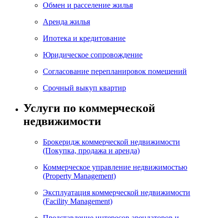
Обмен и расселение жилья
Аренда жилья
Ипотека и кредитование
Юридическое сопровождение
Согласование перепланировок помещений
Срочный выкуп квартир
Услуги по коммерческой
недвижимости
Брокеридж коммерческой недвижимости
(Покупка, продажа и аренда)
Коммерческое управление недвижимостью
(Property Management)
Эксплуатация коммерческой недвижимости
(Facility Management)
Представление интересов арендаторов и