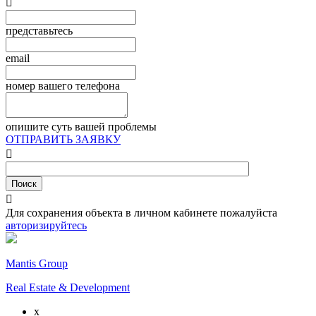

представьтесь
email
номер вашего телефона
опишите суть вашей проблемы
ОТПРАВИТЬ ЗАЯВКУ


Для сохранения объекта в личном кабинете пожалуйста
авторизируйтесь
Mantis Group
Real Estate & Development
x