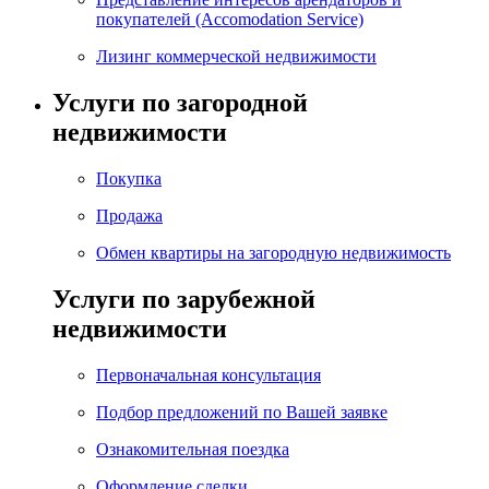
покупателей (Accomodation Service)
Лизинг коммерческой недвижимости
Услуги по загородной
недвижимости
Покупка
Продажа
Обмен квартиры на загородную недвижимость
Услуги по зарубежной
недвижимости
Первоначальная консультация
Подбор предложений по Вашей заявке
Ознакомительная поездка
Оформление сделки