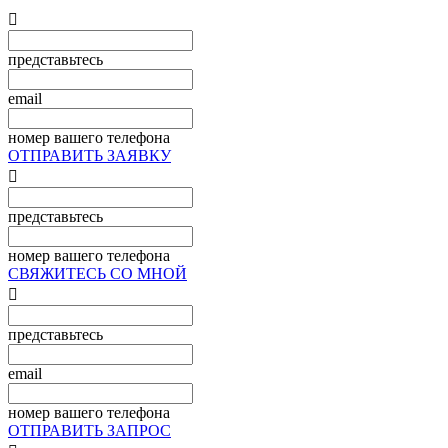

представьтесь
email
номер вашего телефона
ОТПРАВИТЬ ЗАЯВКУ

представьтесь
номер вашего телефона
СВЯЖИТЕСЬ СО МНОЙ

представьтесь
email
номер вашего телефона
ОТПРАВИТЬ ЗАПРОС