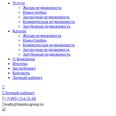
Услуги
Жилая недвижимость
Новостройки
Загородная недвижимость
Коммерческая недвижимость
Зарубежная недвижимость
Каталог
Жилая недвижимость
Новостройки
Коммерческая недвижимость
Загородная недвижимость
Зарубежная недвижимость
О Компании
Ипотека
Застройщику
Контакты
Личный кабинет


Личный кабинет

+7
(495)
514-31-66

realty@mantis-group.ru