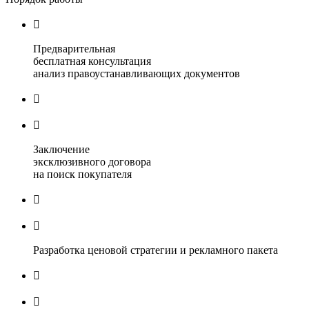

Предварительная
бесплатная консультация
анализ правоустанавливающих документов


Заключение
эксклюзивного договора
на поиск покупателя


Разработка ценовой стратегии и рекламного пакета

