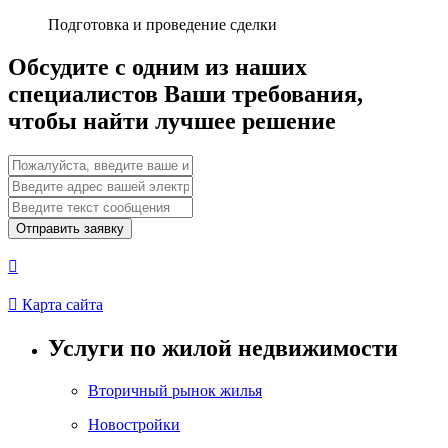
Подготовка и проведение сделки
Обсудите с одним из наших
специалистов Ваши требования,
чтобы найти лучшее решение
Отправить заявку


Карта сайта
Услуги по жилой недвижимости
Вторичный рынок жилья
Новостройки