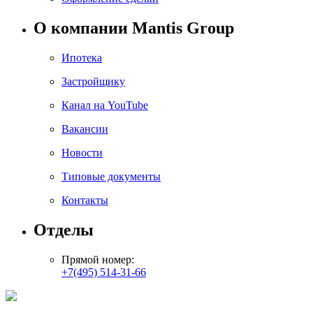
О компании Mantis Group
Ипотека
Застройщику
Канал на YouTube
Вакансии
Новости
Типовые документы
Контакты
Отделы
Прямой номер:
+7(495) 514-31-66