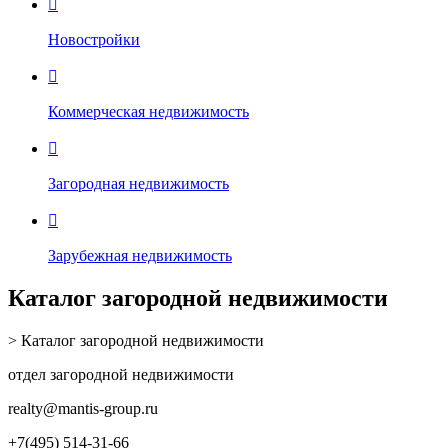

Новостройки

Коммерческая недвижимость

Загородная недвижимость

Зарубежная недвижимость
Каталог загородной недвижимости
> Каталог загородной недвижимости
отдел загородной недвижимости
realty
@mantis-group.ru
+7(495) 514-31-66