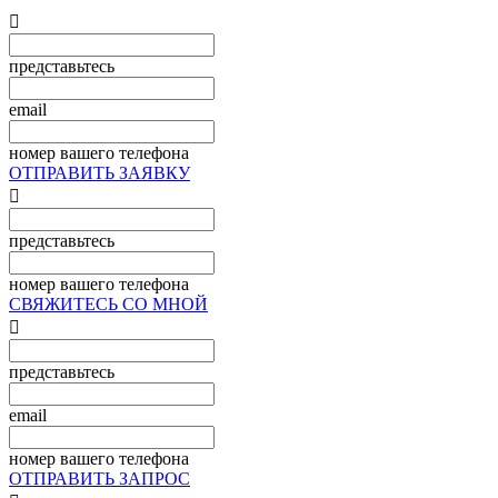

представьтесь
email
номер вашего телефона
ОТПРАВИТЬ ЗАЯВКУ

представьтесь
номер вашего телефона
СВЯЖИТЕСЬ СО МНОЙ

представьтесь
email
номер вашего телефона
ОТПРАВИТЬ ЗАПРОС