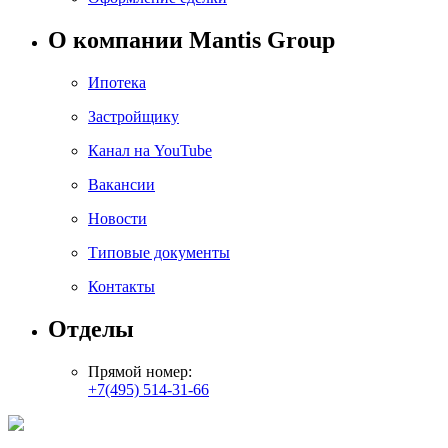
О компании Mantis Group
Ипотека
Застройщику
Канал на YouTube
Вакансии
Новости
Типовые документы
Контакты
Отделы
Прямой номер:
+7(495) 514-31-66