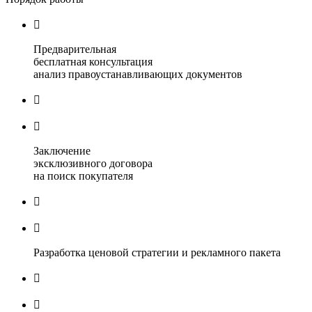

Предварительная
бесплатная консультация
анализ правоустанавливающих документов


Заключение
эксклюзивного договора
на поиск покупателя


Разработка ценовой стратегии и рекламного пакета

