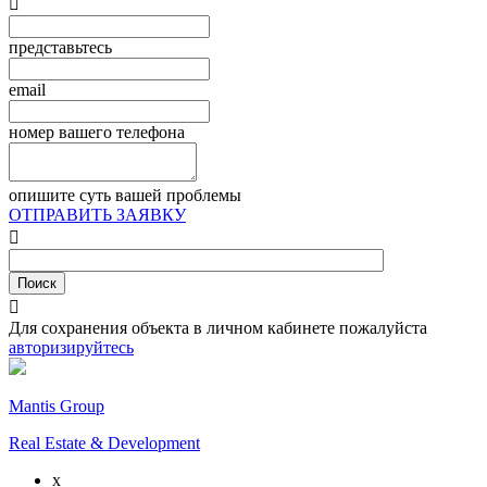

представьтесь
email
номер вашего телефона
опишите суть вашей проблемы
ОТПРАВИТЬ ЗАЯВКУ


Для сохранения объекта в личном кабинете пожалуйста
авторизируйтесь
Mantis Group
Real Estate & Development
x