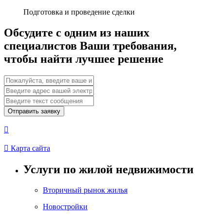
Подготовка и проведение сделки
Обсудите с одним из наших
специалистов Ваши требования,
чтобы найти лучшее решение
Отправить заявку


Карта сайта
Услуги по жилой недвижимости
Вторичный рынок жилья
Новостройки