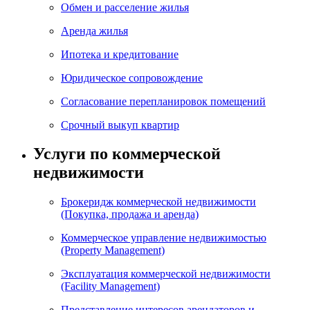
Обмен и расселение жилья
Аренда жилья
Ипотека и кредитование
Юридическое сопровождение
Согласование перепланировок помещений
Срочный выкуп квартир
Услуги по коммерческой
недвижимости
Брокеридж коммерческой недвижимости
(Покупка, продажа и аренда)
Коммерческое управление недвижимостью
(Property Management)
Эксплуатация коммерческой недвижимости
(Facility Management)
Представление интересов арендаторов и