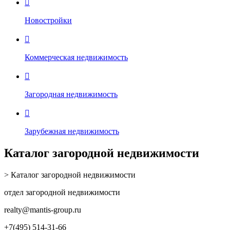

Новостройки

Коммерческая недвижимость

Загородная недвижимость

Зарубежная недвижимость
Каталог загородной недвижимости
> Каталог загородной недвижимости
отдел загородной недвижимости
realty
@mantis-group.ru
+7(495) 514-31-66