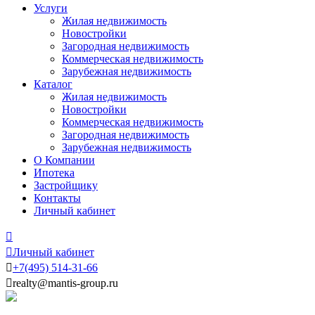
Услуги
Жилая недвижимость
Новостройки
Загородная недвижимость
Коммерческая недвижимость
Зарубежная недвижимость
Каталог
Жилая недвижимость
Новостройки
Коммерческая недвижимость
Загородная недвижимость
Зарубежная недвижимость
О Компании
Ипотека
Застройщику
Контакты
Личный кабинет


Личный кабинет

+7
(495)
514-31-66

realty@mantis-group.ru