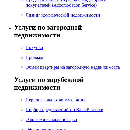
покупателей (Accomodation Service)
Лизинг коммерческой недвижимости
Услуги по загородной
недвижимости
Покупка
Продажа
Обмен квартиры на загородную недвижимость
Услуги по зарубежной
недвижимости
Первоначальная консультация
Подбор предложений по Вашей заявке
Ознакомительная поездка
Оформление сделки