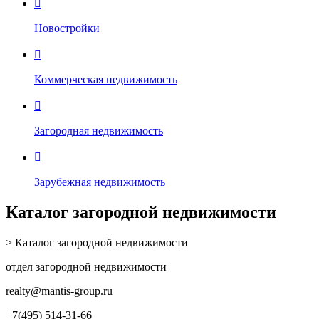

Новостройки

Коммерческая недвижимость

Загородная недвижимость

Зарубежная недвижимость
Каталог загородной недвижимости
> Каталог загородной недвижимости
отдел загородной недвижимости
realty
@mantis-group.ru
+7(495) 514-31-66