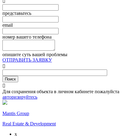

представьтесь
email
номер вашего телефона
опишите суть вашей проблемы
ОТПРАВИТЬ ЗАЯВКУ


Для сохранения объекта в личном кабинете пожалуйста
авторизируйтесь
Mantis Group
Real Estate & Development
x