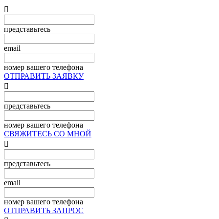

представьтесь
email
номер вашего телефона
ОТПРАВИТЬ ЗАЯВКУ

представьтесь
номер вашего телефона
СВЯЖИТЕСЬ СО МНОЙ

представьтесь
email
номер вашего телефона
ОТПРАВИТЬ ЗАПРОС