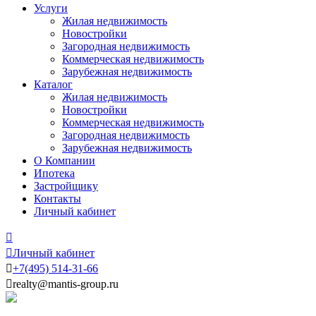
Услуги
Жилая недвижимость
Новостройки
Загородная недвижимость
Коммерческая недвижимость
Зарубежная недвижимость
Каталог
Жилая недвижимость
Новостройки
Коммерческая недвижимость
Загородная недвижимость
Зарубежная недвижимость
О Компании
Ипотека
Застройщику
Контакты
Личный кабинет


Личный кабинет

+7
(495)
514-31-66

realty@mantis-group.ru