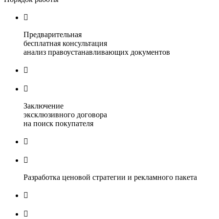

Предварительная
бесплатная консультация
анализ правоустанавливающих документов


Заключение
эксклюзивного договора
на поиск покупателя


Разработка ценовой стратегии и рекламного пакета

