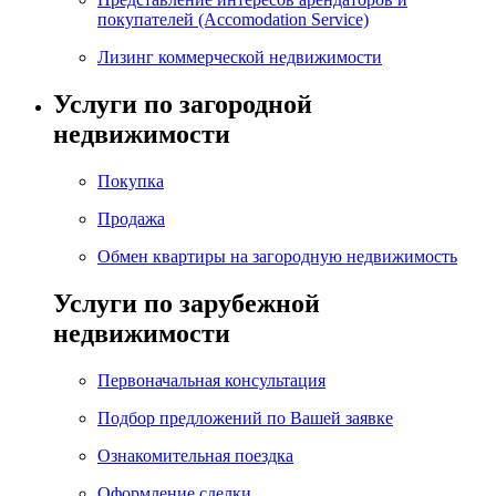
покупателей (Accomodation Service)
Лизинг коммерческой недвижимости
Услуги по загородной
недвижимости
Покупка
Продажа
Обмен квартиры на загородную недвижимость
Услуги по зарубежной
недвижимости
Первоначальная консультация
Подбор предложений по Вашей заявке
Ознакомительная поездка
Оформление сделки