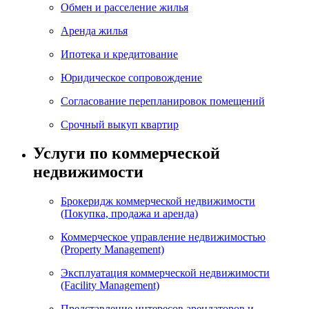
Обмен и расселение жилья
Аренда жилья
Ипотека и кредитование
Юридическое сопровождение
Согласование перепланировок помещений
Срочный выкуп квартир
Услуги по коммерческой
недвижимости
Брокеридж коммерческой недвижимости
(Покупка, продажа и аренда)
Коммерческое управление недвижимостью
(Property Management)
Эксплуатация коммерческой недвижимости
(Facility Management)
Представление интересов арендаторов и