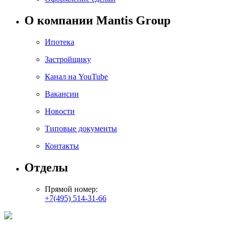
О компании Mantis Group
Ипотека
Застройщику
Канал на YouTube
Вакансии
Новости
Типовые документы
Контакты
Отделы
Прямой номер:
+7(495) 514-31-66