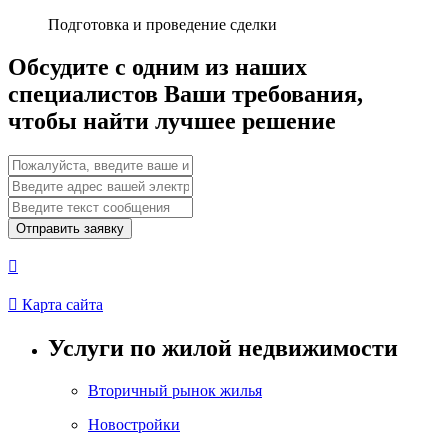
Подготовка и проведение сделки
Обсудите с одним из наших
специалистов Ваши требования,
чтобы найти лучшее решение
Отправить заявку


Карта сайта
Услуги по жилой недвижимости
Вторичный рынок жилья
Новостройки