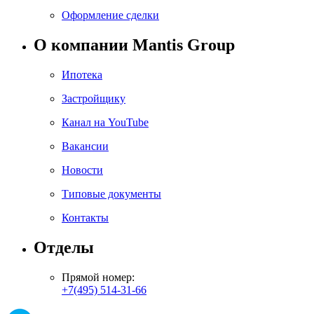
Оформление сделки
О компании Mantis Group
Ипотека
Застройщику
Канал на YouTube
Вакансии
Новости
Типовые документы
Контакты
Отделы
Прямой номер:
+7(495) 514-31-66