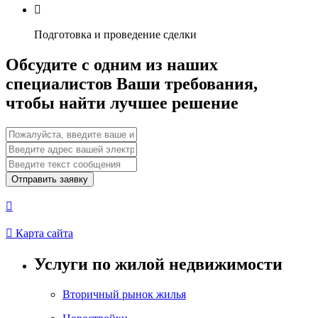

Подготовка и проведение сделки
Обсудите с одним из наших
специалистов Ваши требования,
чтобы найти лучшее решение
Отправить заявку


Карта сайта
Услуги по жилой недвижимости
Вторичный рынок жилья