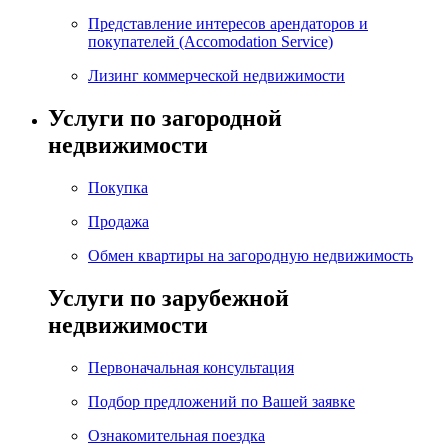
Представление интересов арендаторов и
покупателей (Accomodation Service)
Лизинг коммерческой недвижимости
Услуги по загородной
недвижимости
Покупка
Продажа
Обмен квартиры на загородную недвижимость
Услуги по зарубежной
недвижимости
Первоначальная консультация
Подбор предложений по Вашей заявке
Ознакомительная поездка