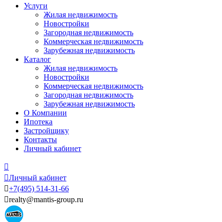
Услуги
Жилая недвижимость
Новостройки
Загородная недвижимость
Коммерческая недвижимость
Зарубежная недвижимость
Каталог
Жилая недвижимость
Новостройки
Коммерческая недвижимость
Загородная недвижимость
Зарубежная недвижимость
О Компании
Ипотека
Застройщику
Контакты
Личный кабинет


Личный кабинет

+7
(495)
514-31-66

realty@mantis-group.ru