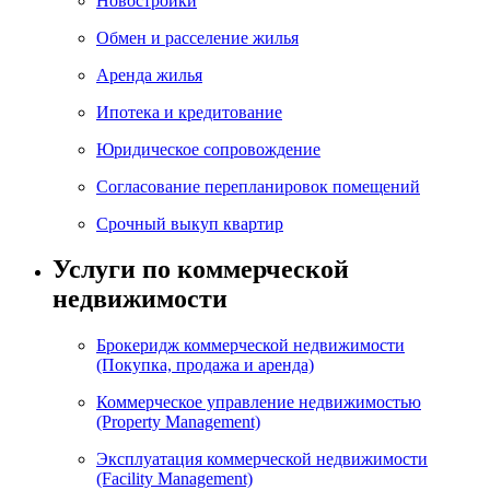
Новостройки
Обмен и расселение жилья
Аренда жилья
Ипотека и кредитование
Юридическое сопровождение
Согласование перепланировок помещений
Срочный выкуп квартир
Услуги по коммерческой
недвижимости
Брокеридж коммерческой недвижимости
(Покупка, продажа и аренда)
Коммерческое управление недвижимостью
(Property Management)
Эксплуатация коммерческой недвижимости
(Facility Management)