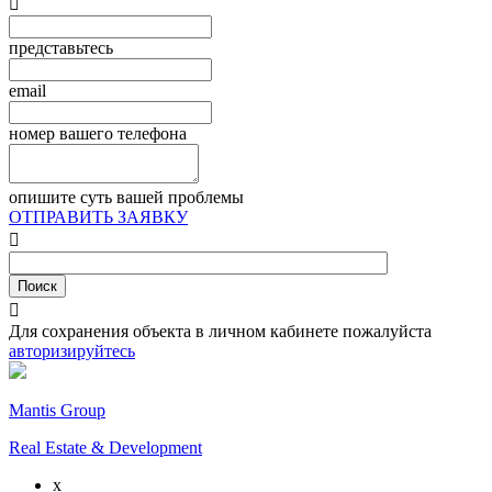

представьтесь
email
номер вашего телефона
опишите суть вашей проблемы
ОТПРАВИТЬ ЗАЯВКУ


Для сохранения объекта в личном кабинете пожалуйста
авторизируйтесь
Mantis Group
Real Estate & Development
x