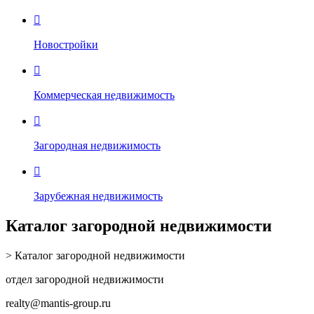

Новостройки

Коммерческая недвижимость

Загородная недвижимость

Зарубежная недвижимость
Каталог загородной недвижимости
> Каталог загородной недвижимости
отдел загородной недвижимости
realty
@mantis-group.ru