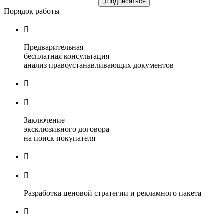

Подписаться
Порядок работы

Предварительная
бесплатная консультация
анализ правоустанавливающих документов


Заключение
эксклюзивного договора
на поиск покупателя


Разработка ценовой стратегии и рекламного пакета
