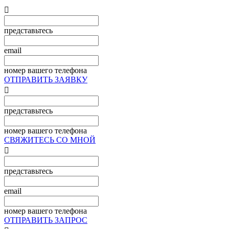

представьтесь
email
номер вашего телефона
ОТПРАВИТЬ ЗАЯВКУ

представьтесь
номер вашего телефона
СВЯЖИТЕСЬ СО МНОЙ

представьтесь
email
номер вашего телефона
ОТПРАВИТЬ ЗАПРОС