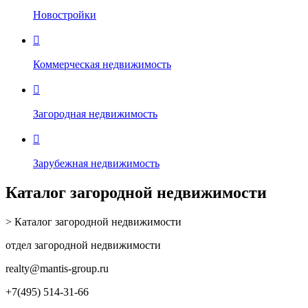
Новостройки

Коммерческая недвижимость

Загородная недвижимость

Зарубежная недвижимость
Каталог загородной недвижимости
> Каталог загородной недвижимости
отдел загородной недвижимости
realty
@mantis-group.ru
+7(495) 514-31-66