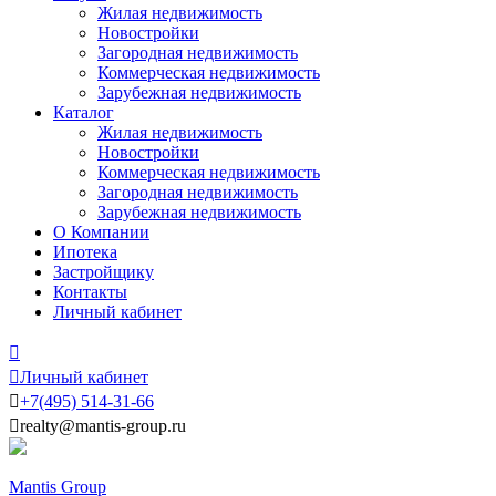
Жилая недвижимость
Новостройки
Загородная недвижимость
Коммерческая недвижимость
Зарубежная недвижимость
Каталог
Жилая недвижимость
Новостройки
Коммерческая недвижимость
Загородная недвижимость
Зарубежная недвижимость
О Компании
Ипотека
Застройщику
Контакты
Личный кабинет


Личный кабинет

+7
(495)
514-31-66

realty@mantis-group.ru
Mantis Group