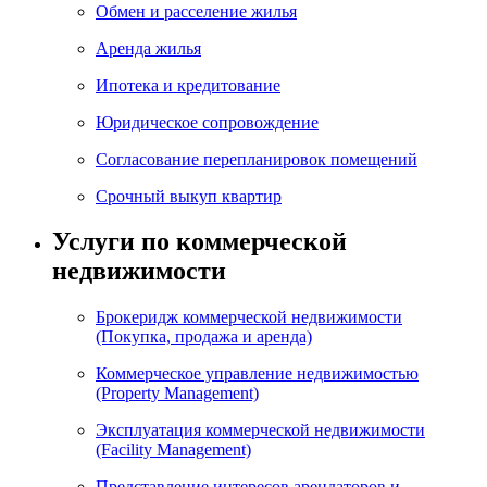
Обмен и расселение жилья
Аренда жилья
Ипотека и кредитование
Юридическое сопровождение
Согласование перепланировок помещений
Срочный выкуп квартир
Услуги по коммерческой
недвижимости
Брокеридж коммерческой недвижимости
(Покупка, продажа и аренда)
Коммерческое управление недвижимостью
(Property Management)
Эксплуатация коммерческой недвижимости
(Facility Management)
Представление интересов арендаторов и