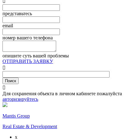

представьтесь
email
номер вашего телефона
опишите суть вашей проблемы
ОТПРАВИТЬ ЗАЯВКУ


Для сохранения объекта в личном кабинете пожалуйста
авторизируйтесь
Mantis Group
Real Estate & Development
x