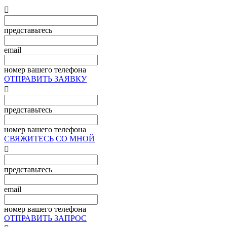

представьтесь
email
номер вашего телефона
ОТПРАВИТЬ ЗАЯВКУ

представьтесь
номер вашего телефона
СВЯЖИТЕСЬ СО МНОЙ

представьтесь
email
номер вашего телефона
ОТПРАВИТЬ ЗАПРОС