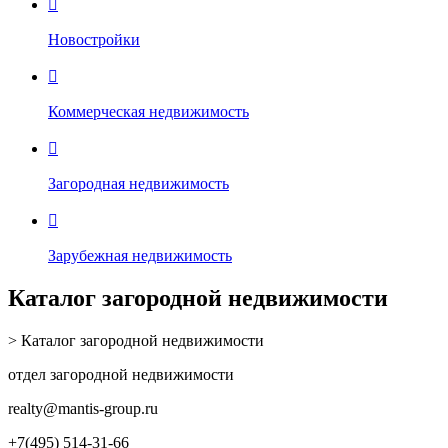

Новостройки

Коммерческая недвижимость

Загородная недвижимость

Зарубежная недвижимость
Каталог загородной недвижимости
> Каталог загородной недвижимости
отдел загородной недвижимости
realty
@mantis-group.ru
+7(495) 514-31-66