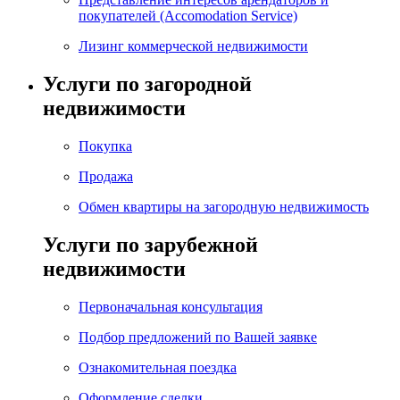
покупателей (Accomodation Service)
Лизинг коммерческой недвижимости
Услуги по загородной
недвижимости
Покупка
Продажа
Обмен квартиры на загородную недвижимость
Услуги по зарубежной
недвижимости
Первоначальная консультация
Подбор предложений по Вашей заявке
Ознакомительная поездка
Оформление сделки