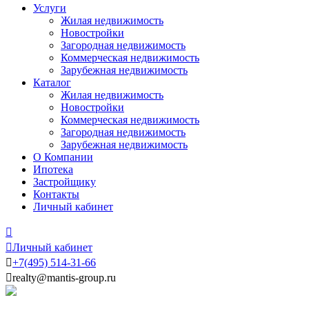
Услуги
Жилая недвижимость
Новостройки
Загородная недвижимость
Коммерческая недвижимость
Зарубежная недвижимость
Каталог
Жилая недвижимость
Новостройки
Коммерческая недвижимость
Загородная недвижимость
Зарубежная недвижимость
О Компании
Ипотека
Застройщику
Контакты
Личный кабинет


Личный кабинет

+7
(495)
514-31-66

realty@mantis-group.ru