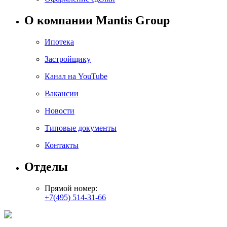
О компании Mantis Group
Ипотека
Застройщику
Канал на YouTube
Вакансии
Новости
Типовые документы
Контакты
Отделы
Прямой номер:
+7(495) 514-31-66