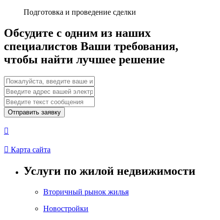
Подготовка и проведение сделки
Обсудите с одним из наших
специалистов Ваши требования,
чтобы найти лучшее решение
Отправить заявку


Карта сайта
Услуги по жилой недвижимости
Вторичный рынок жилья
Новостройки