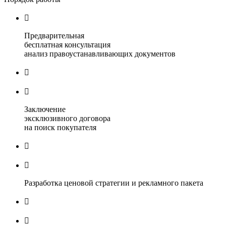

Предварительная
бесплатная консультация
анализ правоустанавливающих документов


Заключение
эксклюзивного договора
на поиск покупателя


Разработка ценовой стратегии и рекламного пакета

